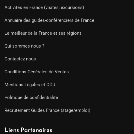
Activités en France (visites, excursions)
Annuaire des guides-conférenciers de France
Le meilleur de la France et ses régions
Qui sommes nous ?
Contactez-nous
Conditions Générales de Ventes
Mentions Légales et CGU
Politique de confidentialité
Recrutement Guides France (stage/emploi)
Liens Partenaires