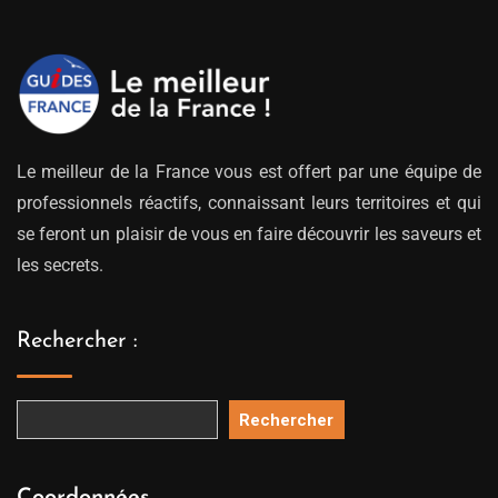
Le meilleur de la France vous est offert par une équipe de
professionnels réactifs, connaissant leurs territoires et qui
se feront un plaisir de vous en faire découvrir les saveurs et
les secrets.
Rechercher :
Rechercher