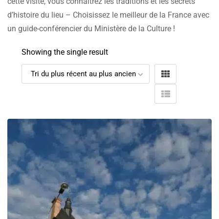
cette visite, vous connaîtrez les traditions et les secrets
d’histoire du lieu – Choisissez le meilleur de la France avec
un guide-conférencier du Ministère de la Culture !
Showing the single result