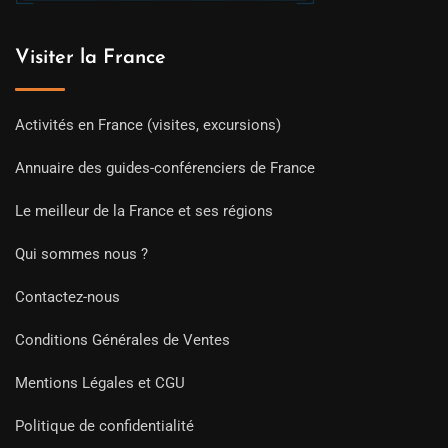
Visiter la France
Activités en France (visites, excursions)
Annuaire des guides-conférenciers de France
Le meilleur de la France et ses régions
Qui sommes nous ?
Contactez-nous
Conditions Générales de Ventes
Mentions Légales et CGU
Politique de confidentialité