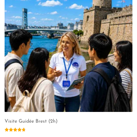
Visite Guidée Brest (2h)