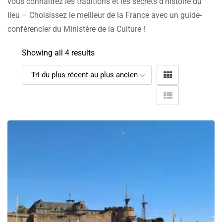
vous connaîtrez les traditions et les secrets d’histoire du
lieu – Choisissez le meilleur de la France avec un guide-
conférencier du Ministère de la Culture !
Showing all 4 results