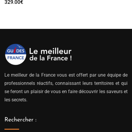
329.00
€
Le meilleur de la France vous est offert par une équipe de
professionnels réactifs, connaissant leurs territoires et qui
se feront un plaisir de vous en faire découvrir les saveurs et
les secrets.
Rechercher :