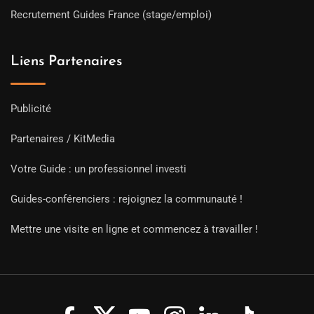
Recrutement Guides France (stage/emploi)
Liens Partenaires
Publicité
Partenaires / KitMedia
Votre Guide : un professionnel investi
Guides-conférenciers : rejoignez la communauté !
Mettre une visite en ligne et commencez à travailler !