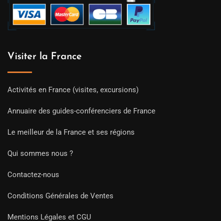
Visiter la France
Activités en France (visites, excursions)
Annuaire des guides-conférenciers de France
Le meilleur de la France et ses régions
Qui sommes nous ?
Contactez-nous
Conditions Générales de Ventes
Mentions Légales et CGU