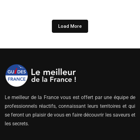
prix :
269.00€
à
779.00€
Load More
Le meilleur de la France vous est offert par une équipe de
professionnels réactifs, connaissant leurs territoires et qui
se feront un plaisir de vous en faire découvrir les saveurs et
les secrets.