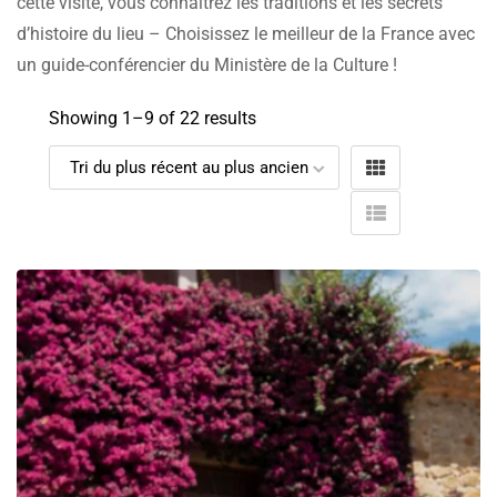
cette visite, vous connaîtrez les traditions et les secrets
d’histoire du lieu – Choisissez le meilleur de la France avec
un guide-conférencier du Ministère de la Culture !
Showing 1–
9
of 22 results