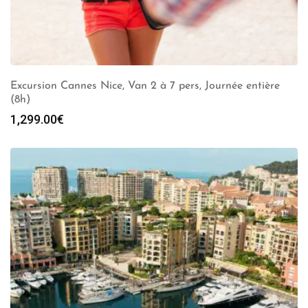
Excursion Cannes Nice, Van 2 à 7 pers, Journée entière
(8h)
1,299.00
€