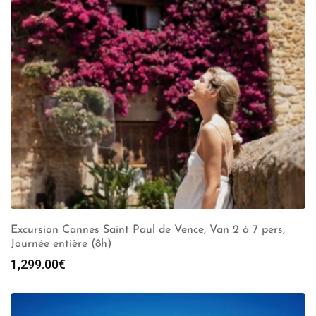
Excursion Cannes Saint Paul de Vence, Van 2 à 7 pers,
Journée entière (8h)
1,299.00
€