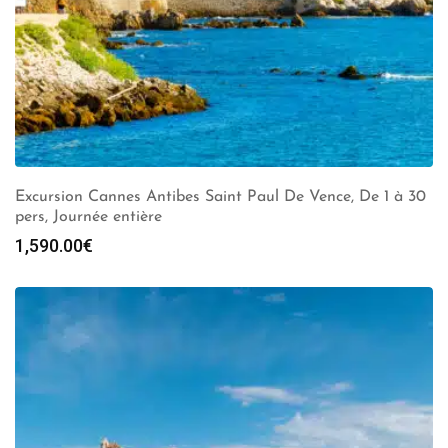
Excursion Cannes Antibes Saint Paul De Vence, De 1 à 30
pers, Journée entière
1,590.00
€