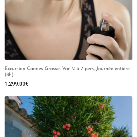
Excursion Cannes Grasse, Van 2 à 7 pers, Journée entière
(8h)
1,299.00
€