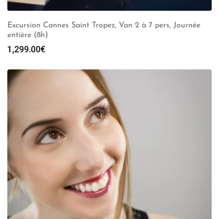
Excursion Cannes Saint Tropez, Van 2 à 7 pers, Journée
entière (8h)
1,299.00
€