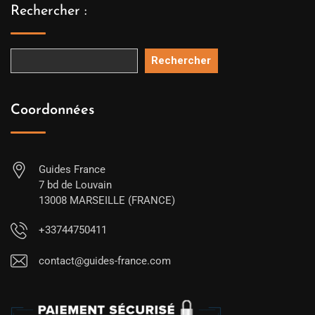
Rechercher :
Rechercher
Coordonnées
Guides France
7 bd de Louvain
13008 MARSEILLE (FRANCE)
+33744750411
contact@guides-france.com