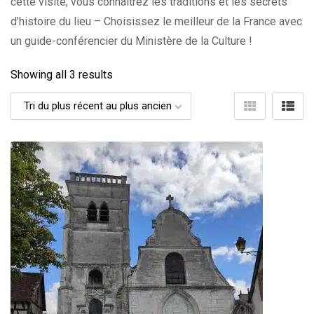
cette visite, vous connaîtrez les traditions et les secrets
d’histoire du lieu – Choisissez le meilleur de la France avec
un guide-conférencier du Ministère de la Culture !
Showing all 3 results