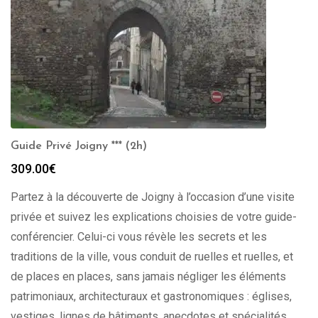
Guide Privé Joigny *** (2h)
309.00
€
Partez à la découverte de Joigny à l’occasion d’une visite
privée et suivez les explications choisies de votre guide-
conférencier. Celui-ci vous révèle les secrets et les
traditions de la ville, vous conduit de ruelles et ruelles, et
de places en places, sans jamais négliger les éléments
patrimoniaux, architecturaux et gastronomiques : églises,
vestiges, lignes de bâtiments, anecdotes et spécialités