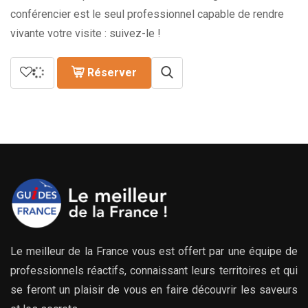
conférencier est le seul professionnel capable de rendre
vivante votre visite : suivez-le !
Réserver
Le meilleur de la France vous est offert par une équipe de
professionnels réactifs, connaissant leurs territoires et qui
se feront un plaisir de vous en faire découvrir les saveurs