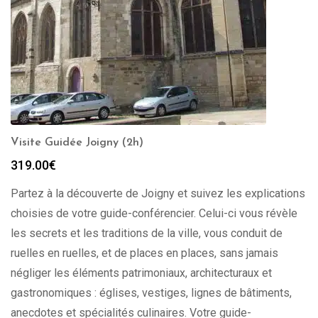
Visite Guidée Joigny (2h)
319.00
€
Partez à la découverte de Joigny et suivez les explications
choisies de votre guide-conférencier. Celui-ci vous révèle
les secrets et les traditions de la ville, vous conduit de
ruelles en ruelles, et de places en places, sans jamais
négliger les éléments patrimoniaux, architecturaux et
gastronomiques : églises, vestiges, lignes de bâtiments,
anecdotes et spécialités culinaires. Votre guide-