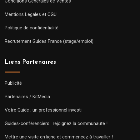
Conditions Générales de Ventes
Mentions Légales et CGU
Politique de confidentialité
Recrutement Guides France (stage/emploi)
Liens Partenaires
Publicité
Partenaires / KitMedia
Votre Guide : un professionnel investi
Guides-conférenciers : rejoignez la communauté !
Mettre une visite en ligne et commencez à travailler !