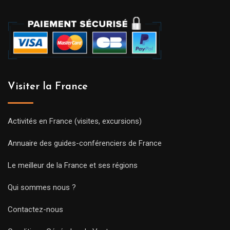
Visiter la France
Activités en France (visites, excursions)
Annuaire des guides-conférenciers de France
Le meilleur de la France et ses régions
Qui sommes nous ?
Contactez-nous