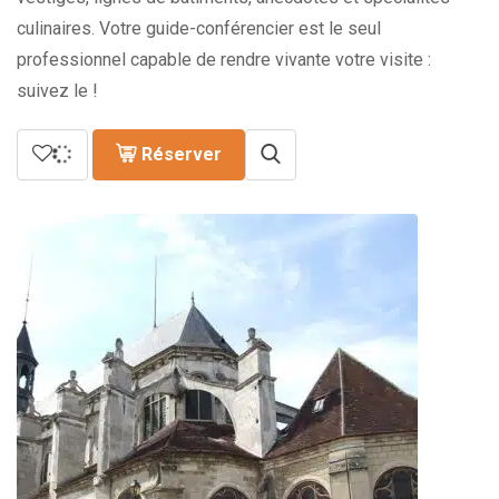
culinaires. Votre guide-conférencier est le seul
professionnel capable de rendre vivante votre visite :
suivez le !
Réserver