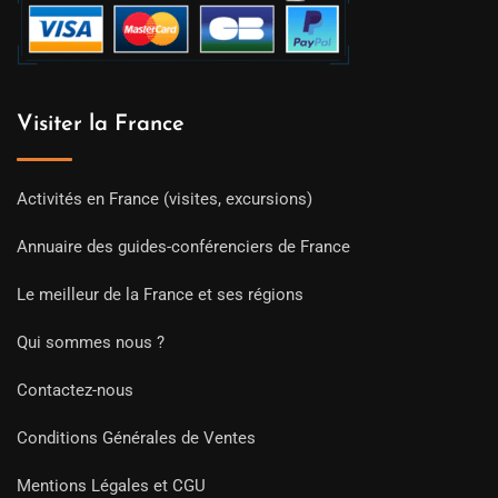
Visiter la France
Activités en France (visites, excursions)
Annuaire des guides-conférenciers de France
Le meilleur de la France et ses régions
Qui sommes nous ?
Contactez-nous
Conditions Générales de Ventes
Mentions Légales et CGU