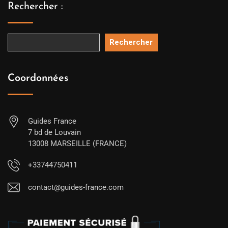
Rechercher :
Rechercher
Coordonnées
Guides France
7 bd de Louvain
13008 MARSEILLE (FRANCE)
+33744750411
contact@guides-france.com