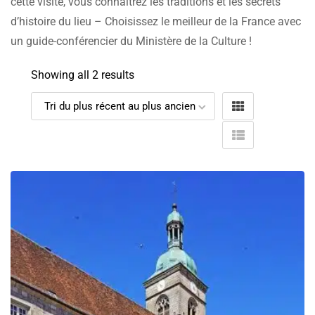
cette visite, vous connaîtrez les traditions et les secrets
d’histoire du lieu – Choisissez le meilleur de la France avec
un guide-conférencier du Ministère de la Culture !
Showing all 2 results