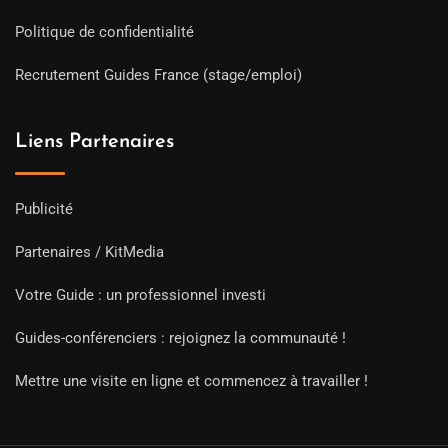
Politique de confidentialité
Recrutement Guides France (stage/emploi)
Liens Partenaires
Publicité
Partenaires / KitMedia
Votre Guide : un professionnel investi
Guides-conférenciers : rejoignez la communauté !
Mettre une visite en ligne et commencez à travailler !