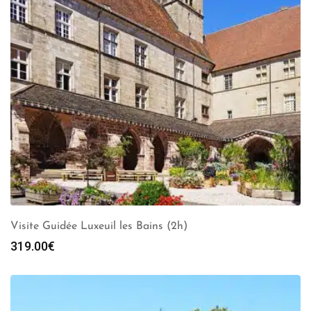
Visite Guidée Luxeuil les Bains (2h)
319.00
€