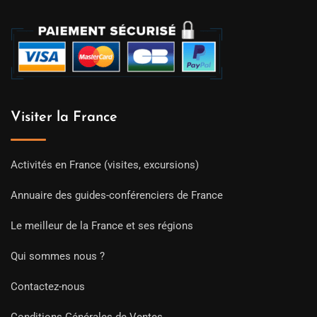
Visiter la France
Activités en France (visites, excursions)
Annuaire des guides-conférenciers de France
Le meilleur de la France et ses régions
Qui sommes nous ?
Contactez-nous
Conditions Générales de Ventes