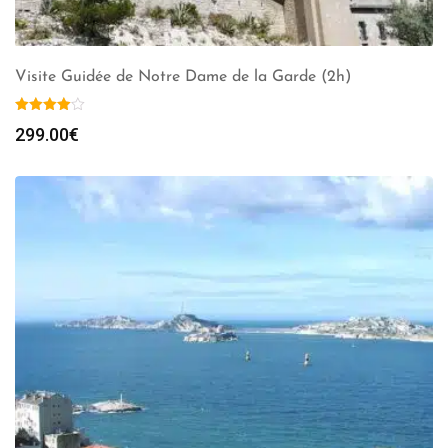
Visite Guidée de Notre Dame de la Garde (2h)
299.00
€