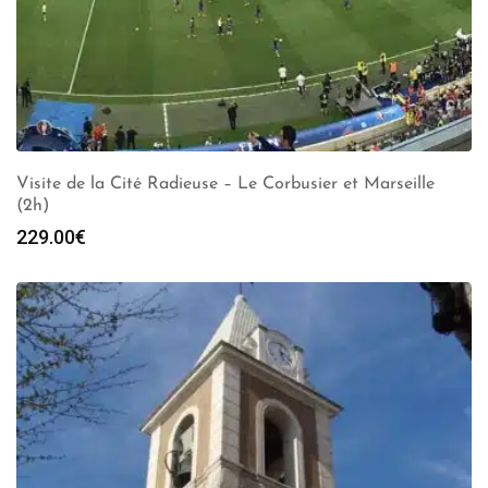
Visite de la Cité Radieuse – Le Corbusier et Marseille
(2h)
229.00
€