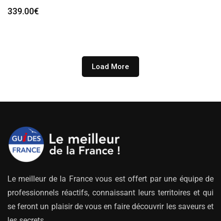
339.00
€
Load More
Le meilleur de la France vous est offert par une équipe de
professionnels réactifs, connaissant leurs territoires et qui
se feront un plaisir de vous en faire découvrir les saveurs et
les secrets.