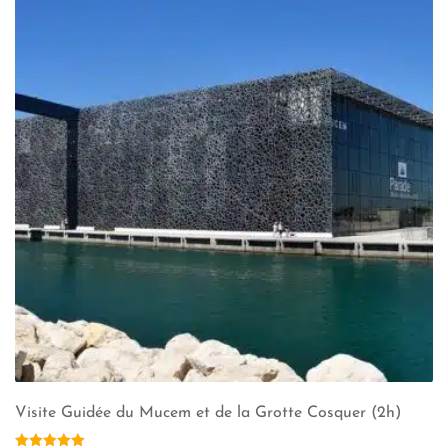
Visite Guidée du Mucem et de la Grotte Cosquer (2h)