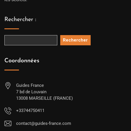
Rechercher :
Rechercher
Coordonnées
Guides France
7 bd de Louvain
13008 MARSEILLE (FRANCE)
+33744750411
contact@guides-france.com