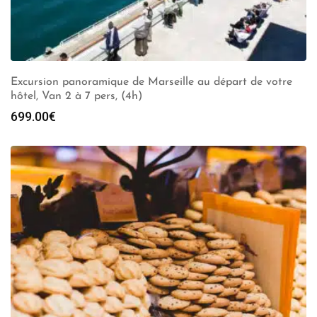
Excursion panoramique de Marseille au départ de votre
hôtel, Van 2 à 7 pers, (4h)
699.00
€