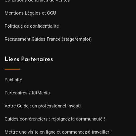
Mentions Légales et CGU
Politique de confidentialité
Recrutement Guides France (stage/emploi)
Liens Partenaires
Publicité
Partenaires / KitMedia
Votre Guide : un professionnel investi
Guides-conférenciers : rejoignez la communauté !
Mettre une visite en ligne et commencez à travailler !