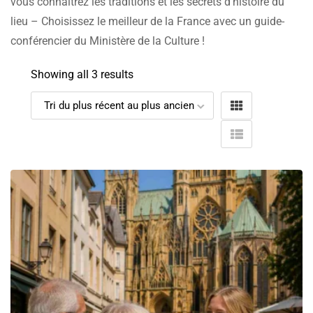
vous connaîtrez les traditions et les secrets d’histoire du
lieu – Choisissez le meilleur de la France avec un guide-
conférencier du Ministère de la Culture !
Showing all 3 results