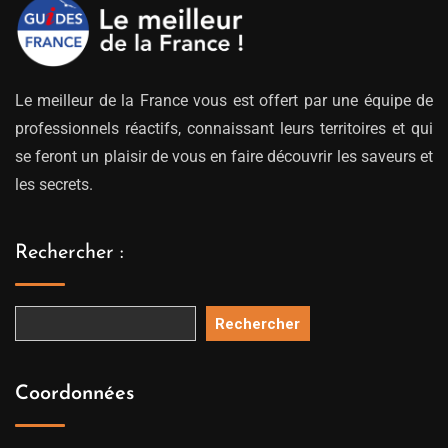
Le meilleur de la France vous est offert par une équipe de
professionnels réactifs, connaissant leurs territoires et qui
se feront un plaisir de vous en faire découvrir les saveurs et
les secrets.
Rechercher :
Rechercher
Coordonnées