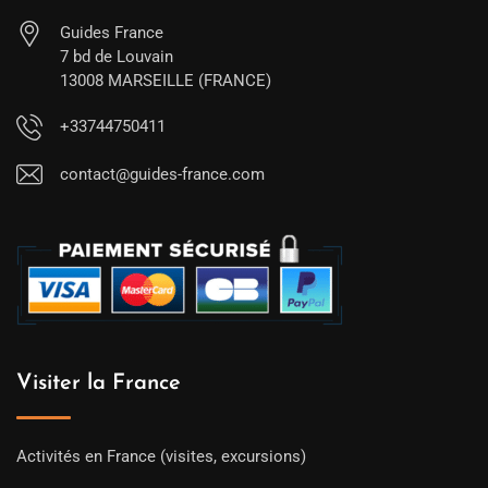
Guides France
7 bd de Louvain
13008 MARSEILLE (FRANCE)
+33744750411
contact@guides-france.com
Visiter la France
Activités en France (visites, excursions)