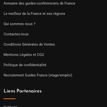
Annuaire des guides-conférenciers de France
Le meilleur de la France et ses régions
Qui sommes nous ?
Contactez-nous
Conditions Générales de Ventes
Mentions Légales et CGU
Politique de confidentialité
Recrutement Guides France (stage/emploi)
Liens Partenaires