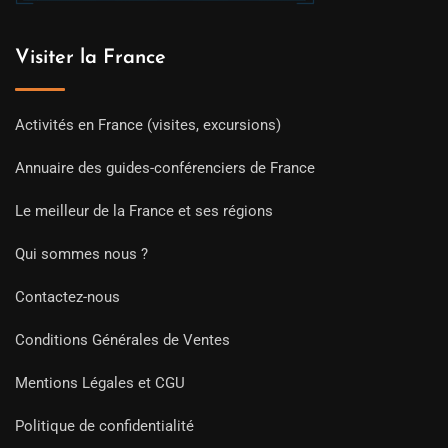
Visiter la France
Activités en France (visites, excursions)
Annuaire des guides-conférenciers de France
Le meilleur de la France et ses régions
Qui sommes nous ?
Contactez-nous
Conditions Générales de Ventes
Mentions Légales et CGU
Politique de confidentialité