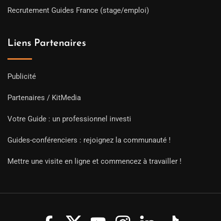
Recrutement Guides France (stage/emploi)
Liens Partenaires
Publicité
Partenaires / KitMedia
Votre Guide : un professionnel investi
Guides-conférenciers : rejoignez la communauté !
Mettre une visite en ligne et commencez à travailler !