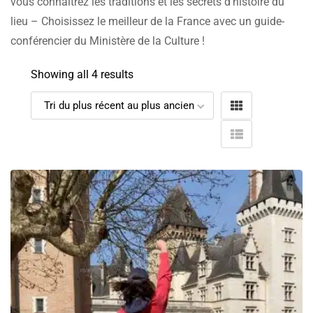
vous connaîtrez les traditions et les secrets d’histoire du
lieu – Choisissez le meilleur de la France avec un guide-
conférencier du Ministère de la Culture !
Showing all 4 results