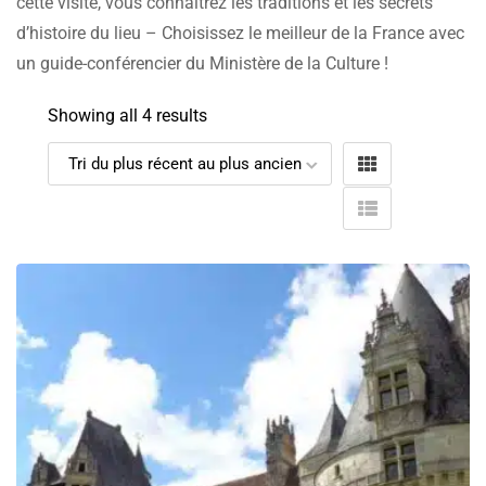
cette visite, vous connaîtrez les traditions et les secrets
d’histoire du lieu – Choisissez le meilleur de la France avec
un guide-conférencier du Ministère de la Culture !
Showing all 4 results