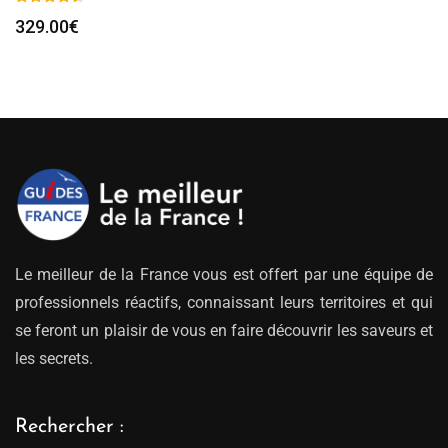
329.00
€
Le meilleur de la France vous est offert par une équipe de
professionnels réactifs, connaissant leurs territoires et qui
se feront un plaisir de vous en faire découvrir les saveurs et
les secrets.
Rechercher :