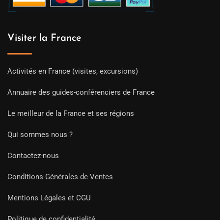
Visiter la France
Activités en France (visites, excursions)
Annuaire des guides-conférenciers de France
Le meilleur de la France et ses régions
Qui sommes nous ?
Contactez-nous
Conditions Générales de Ventes
Mentions Légales et CGU
Politique de confidentialité