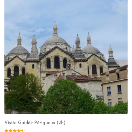
Visite Guidée Périgueux (2h)