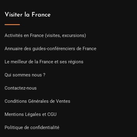
Visiter la France
Activités en France (visites, excursions)
Annuaire des guides-conférenciers de France
Le meilleur de la France et ses régions
Qui sommes nous ?
Contactez-nous
Conditions Générales de Ventes
Mentions Légales et CGU
Politique de confidentialité