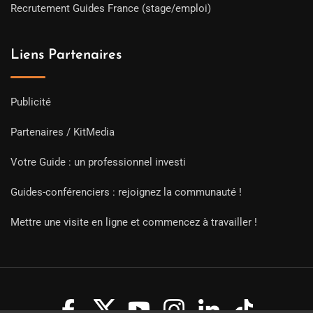
Recrutement Guides France (stage/emploi)
Liens Partenaires
Publicité
Partenaires / KitMedia
Votre Guide : un professionnel investi
Guides-conférenciers : rejoignez la communauté !
Mettre une visite en ligne et commencez à travailler !