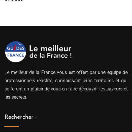
Le meilleur de la France vous est offert par une équipe de
professionnels réactifs, connaissant leurs territoires et qui
se feront un plaisir de vous en faire découvrir les saveurs et
les secrets.
Rechercher :