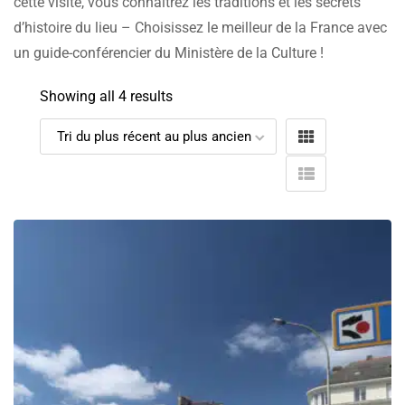
cette visite, vous connaîtrez les traditions et les secrets
d’histoire du lieu – Choisissez le meilleur de la France avec
un guide-conférencier du Ministère de la Culture !
Showing all 4 results