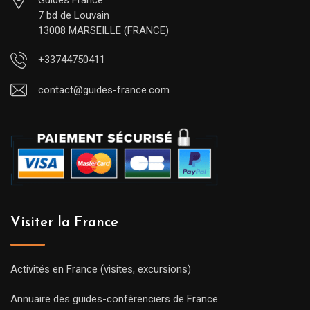
Guides France
7 bd de Louvain
13008 MARSEILLE (FRANCE)
+33744750411
contact@guides-france.com
Visiter la France
Activités en France (visites, excursions)
Annuaire des guides-conférenciers de France