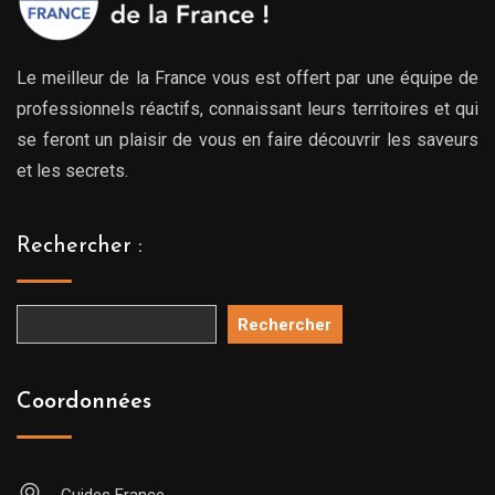
Le meilleur de la France vous est offert par une équipe de
professionnels réactifs, connaissant leurs territoires et qui
se feront un plaisir de vous en faire découvrir les saveurs
et les secrets.
Rechercher :
Rechercher
Coordonnées