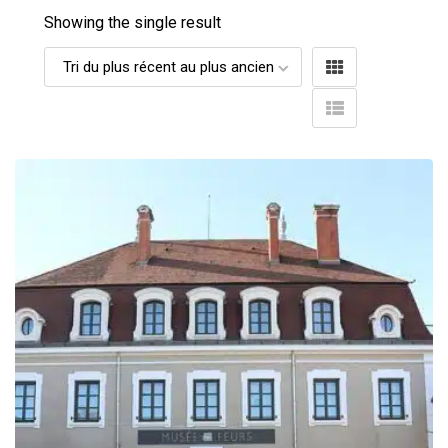
Showing the single result