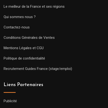
Le meilleur de la France et ses régions
Qui sommes nous ?
Contactez-nous
Conditions Générales de Ventes
Mentions Légales et CGU
Politique de confidentialité
Recrutement Guides France (stage/emploi)
Liens Partenaires
Publicité