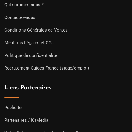
Qui sommes nous ?
Contactez-nous
Conditions Générales de Ventes
Mentions Légales et CGU
Politique de confidentialité
Recrutement Guides France (stage/emploi)
Liens Partenaires
Publicité
Partenaires / KitMedia