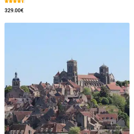
329.00
€