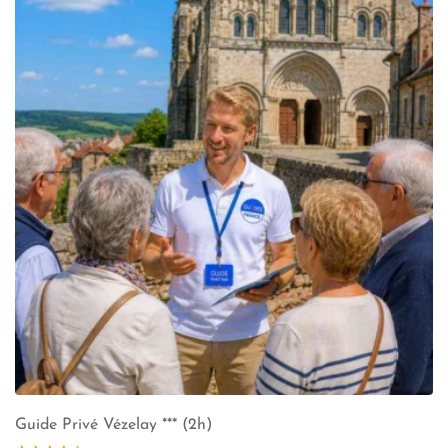
Guide Privé Vézelay *** (2h)