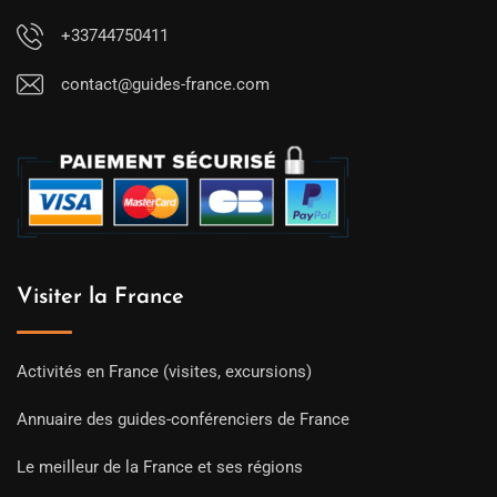
+33744750411
contact@guides-france.com
Visiter la France
Activités en France (visites, excursions)
Annuaire des guides-conférenciers de France
Le meilleur de la France et ses régions