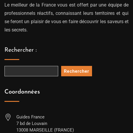
Le meilleur de la France vous est offert par une équipe de
professionnels réactifs, connaissant leurs territoires et qui
se feront un plaisir de vous en faire découvrir les saveurs et
les secrets.
Rechercher :
Rechercher
Coordonnées
Guides France
7 bd de Louvain
13008 MARSEILLE (FRANCE)