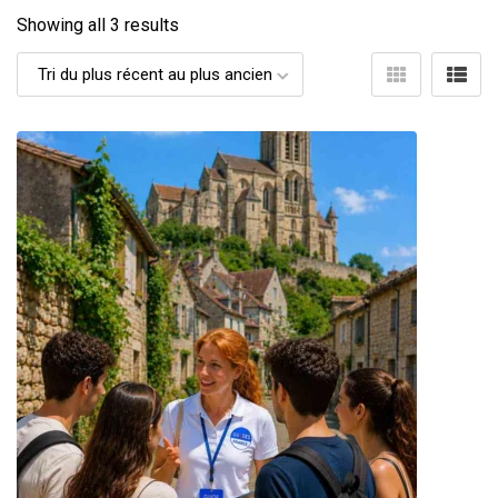
Showing all 3 results