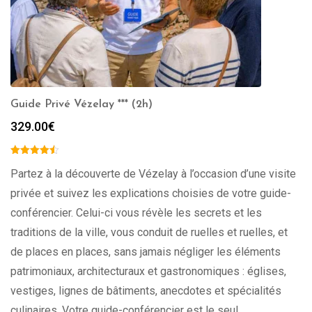
Guide Privé Vézelay *** (2h)
329.00
€
Partez à la découverte de Vézelay à l’occasion d’une visite
privée et suivez les explications choisies de votre guide-
conférencier. Celui-ci vous révèle les secrets et les
traditions de la ville, vous conduit de ruelles et ruelles, et
de places en places, sans jamais négliger les éléments
patrimoniaux, architecturaux et gastronomiques : églises,
vestiges, lignes de bâtiments, anecdotes et spécialités
culinaires. Votre guide-conférencier est le seul