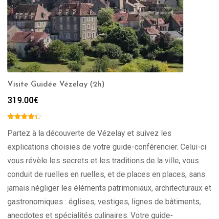
Visite Guidée Vézelay (2h)
319.00
€
Partez à la découverte de Vézelay et suivez les
explications choisies de votre guide-conférencier. Celui-ci
vous révèle les secrets et les traditions de la ville, vous
conduit de ruelles en ruelles, et de places en places, sans
jamais négliger les éléments patrimoniaux, architecturaux et
gastronomiques : églises, vestiges, lignes de bâtiments,
anecdotes et spécialités culinaires. Votre guide-