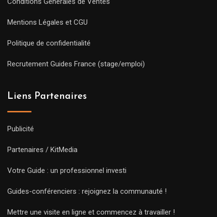
Conditions Générales de Ventes
Mentions Légales et CGU
Politique de confidentialité
Recrutement Guides France (stage/emploi)
Liens Partenaires
Publicité
Partenaires / KitMedia
Votre Guide : un professionnel investi
Guides-conférenciers : rejoignez la communauté !
Mettre une visite en ligne et commencez à travailler !