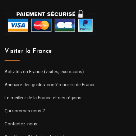
Visiter la France
Activités en France (visites, excursions)
Annuaire des guides-conférenciers de France
Le meilleur de la France et ses régions
Qui sommes nous ?
Contactez-nous