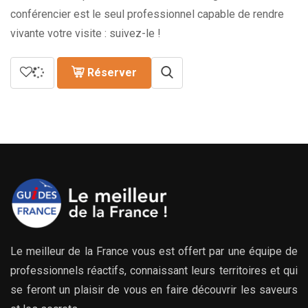
conférencier est le seul professionnel capable de rendre
vivante votre visite : suivez-le !
Réserver
Le meilleur de la France vous est offert par une équipe de
professionnels réactifs, connaissant leurs territoires et qui
se feront un plaisir de vous en faire découvrir les saveurs