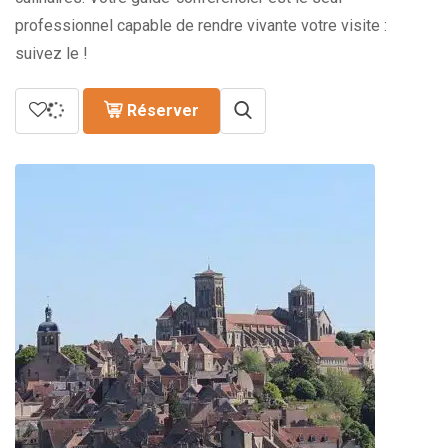
professionnel capable de rendre vivante votre visite :
suivez le !
Réserver