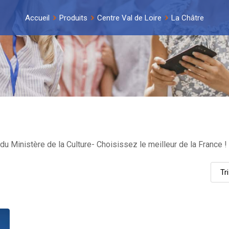
Accueil
Produits
Centre Val de Loire
La Châtre
du Ministère de la Culture- Choisissez le meilleur de la France !