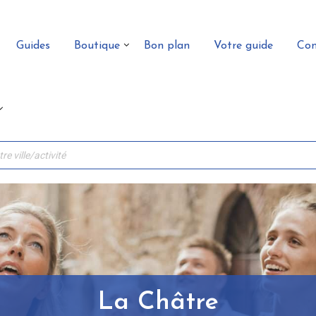
Guides
Boutique
Bon plan
Votre guide
Con
La Châtre