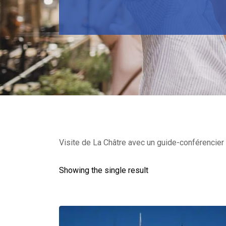
Visite de La Châtre avec un guide-conférencier 
Showing the single result