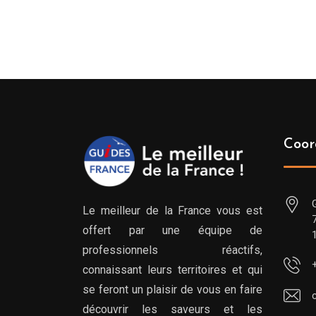
Coor
Le meilleur de la France vous est
offert par une équipe de
professionnels réactifs,
connaissant leurs territoires et qui
se feront un plaisir de vous en faire
découvrir les saveurs et les