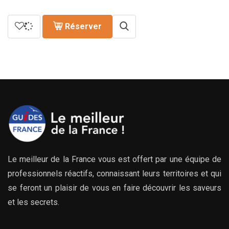
Réserver
Le meilleur de la France vous est offert par une équipe de
professionnels réactifs, connaissant leurs territoires et qui
se feront un plaisir de vous en faire découvrir les saveurs
et les secrets.