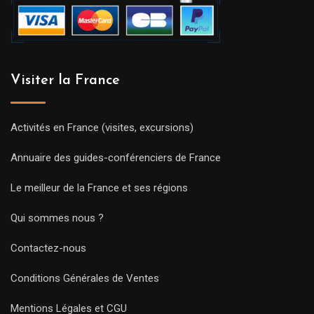
Visiter la France
Activités en France (visites, excursions)
Annuaire des guides-conférenciers de France
Le meilleur de la France et ses régions
Qui sommes nous ?
Contactez-nous
Conditions Générales de Ventes
Mentions Légales et CGU