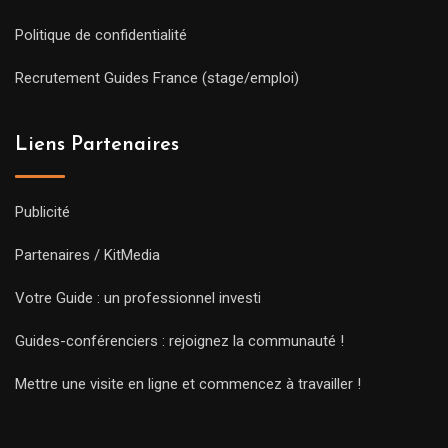
Politique de confidentialité
Recrutement Guides France (stage/emploi)
Liens Partenaires
Publicité
Partenaires / KitMedia
Votre Guide : un professionnel investi
Guides-conférenciers : rejoignez la communauté !
Mettre une visite en ligne et commencez à travailler !