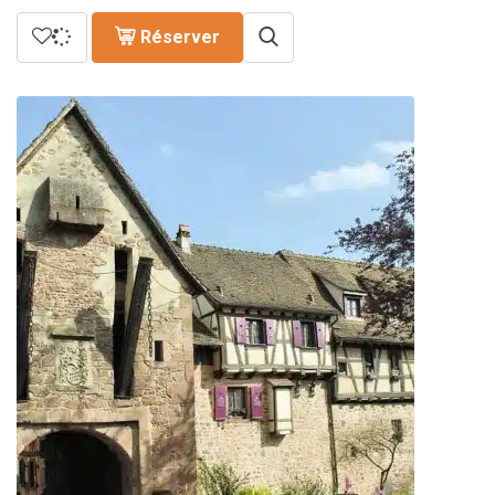
Réserver