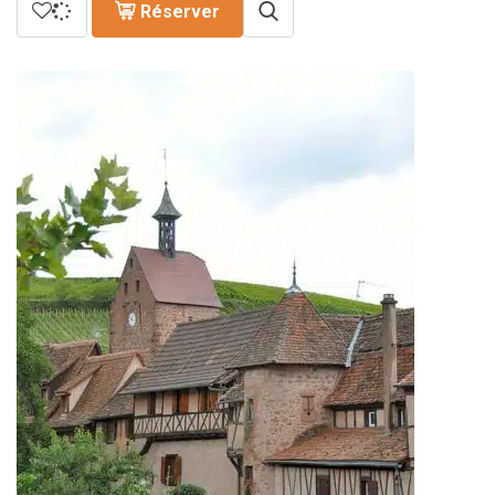
Réserver