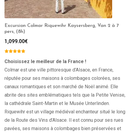
Excursion Colmar Riquewihr Kaysersberg, Van 2 à 7
pers, (8h)
1,099.00
€
Choisissez le meilleur de la France !
Colmar est une ville pittoresque d’Alsace, en France,
réputée pour ses maisons à colombages colorées, ses
canaux romantiques et son marché de Noël animé. Elle
abrite des sites emblématiques tels que la Petite Venise,
la cathédrale Saint-Martin et le Musée Unterlinden.
Riquewihr est un village médiéval enchanteur situé le long
de la Route des Vins d’Alsace. Il est connu pour ses rues
pavées, ses maisons à colombages bien préservées et