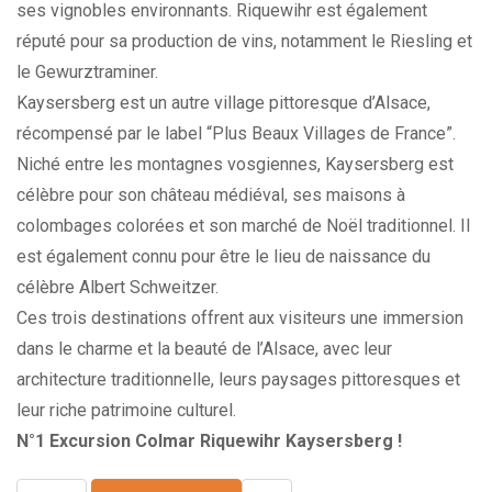
ses vignobles environnants. Riquewihr est également
réputé pour sa production de vins, notamment le Riesling et
le Gewurztraminer.
Kaysersberg est un autre village pittoresque d’Alsace,
récompensé par le label “Plus Beaux Villages de France”.
Niché entre les montagnes vosgiennes, Kaysersberg est
célèbre pour son château médiéval, ses maisons à
colombages colorées et son marché de Noël traditionnel. Il
est également connu pour être le lieu de naissance du
célèbre Albert Schweitzer.
Ces trois destinations offrent aux visiteurs une immersion
dans le charme et la beauté de l’Alsace, avec leur
architecture traditionnelle, leurs paysages pittoresques et
leur riche patrimoine culturel.
N°1 Excursion Colmar Riquewihr Kaysersberg !