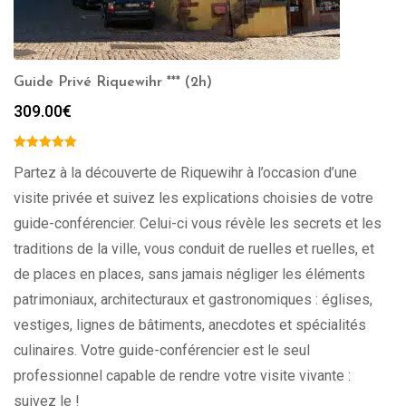
Guide Privé Riquewihr *** (2h)
309.00
€
Partez à la découverte de Riquewihr à l’occasion d’une
visite privée et suivez les explications choisies de votre
guide-conférencier. Celui-ci vous révèle les secrets et les
traditions de la ville, vous conduit de ruelles et ruelles, et
de places en places, sans jamais négliger les éléments
patrimoniaux, architecturaux et gastronomiques : églises,
vestiges, lignes de bâtiments, anecdotes et spécialités
culinaires. Votre guide-conférencier est le seul
professionnel capable de rendre votre visite vivante :
suivez le !