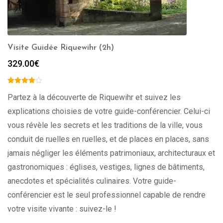
Visite Guidée Riquewihr (2h)
329.00
€
Partez à la découverte de Riquewihr et suivez les
explications choisies de votre guide-conférencier. Celui-ci
vous révèle les secrets et les traditions de la ville, vous
conduit de ruelles en ruelles, et de places en places, sans
jamais négliger les éléments patrimoniaux, architecturaux et
gastronomiques : églises, vestiges, lignes de bâtiments,
anecdotes et spécialités culinaires. Votre guide-
conférencier est le seul professionnel capable de rendre
votre visite vivante : suivez-le !