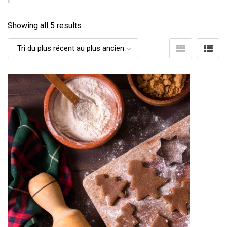
!
Showing all 5 results