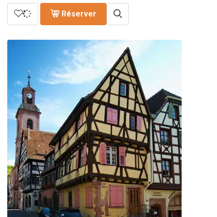
Réserver