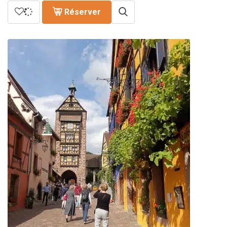
Réserver