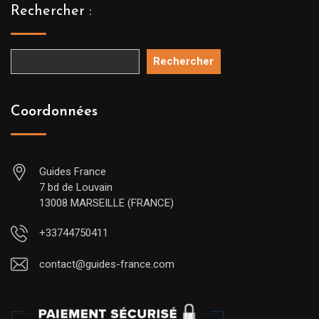
Rechercher :
Rechercher
Coordonnées
Guides France
7 bd de Louvain
13008 MARSEILLE (FRANCE)
+33744750411
contact@guides-france.com