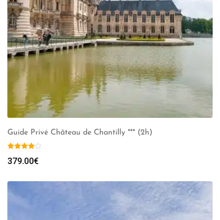
Guide Privé Château de Chantilly *** (2h)
379.00
€