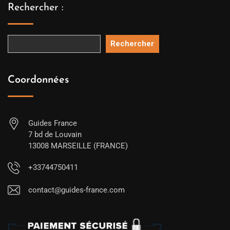
Rechercher :
Rechercher
Coordonnées
Guides France
7 bd de Louvain
13008 MARSEILLE (FRANCE)
+33744750411
contact@guides-france.com