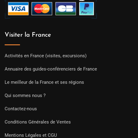
Visiter la France
Activités en France (visites, excursions)
Annuaire des guides-conférenciers de France
Le meilleur de la France et ses régions
Qui sommes nous ?
Contactez-nous
Conditions Générales de Ventes
Mentions Légales et CGU