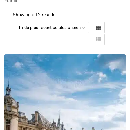
France !
Showing all 2 results