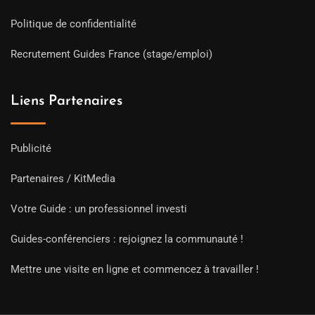
Politique de confidentialité
Recrutement Guides France (stage/emploi)
Liens Partenaires
Publicité
Partenaires / KitMedia
Votre Guide : un professionnel investi
Guides-conférenciers : rejoignez la communauté !
Mettre une visite en ligne et commencez à travailler !