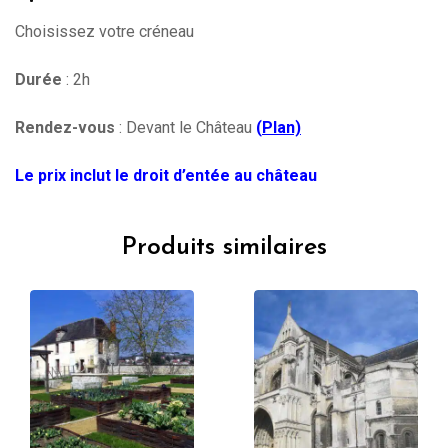
Choisissez votre créneau
Durée
: 2h
Rendez-vous
: Devant le Château
(
Plan)
Le prix inclut le droit d’entée au château
Produits similaires