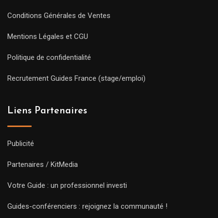
Conditions Générales de Ventes
Mentions Légales et CGU
Politique de confidentialité
Recrutement Guides France (stage/emploi)
Liens Partenaires
Publicité
Partenaires / KitMedia
Votre Guide : un professionnel investi
Guides-conférenciers : rejoignez la communauté !