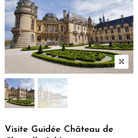
Visite Guidée Château de