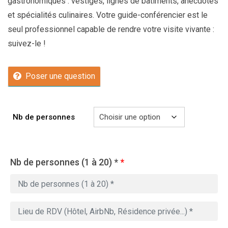
gastronomiques : vestiges, lignes de bâtiments, anecdotes
et spécialités culinaires. Votre guide-conférencier est le
seul professionnel capable de rendre votre visite vivante :
suivez-le !
Poser une question
Nb de personnes
Nb de personnes (1 à 20) *
*