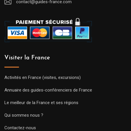
contact@guides-france.com
Visiter la France
Activités en France (visites, excursions)
Annuaire des guides-conférenciers de France
Le meilleur de la France et ses régions
Qui sommes nous ?
Contactez-nous