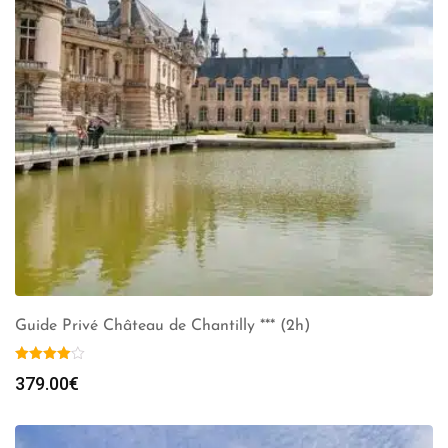
Guide Privé Château de Chantilly *** (2h)
379.00
€