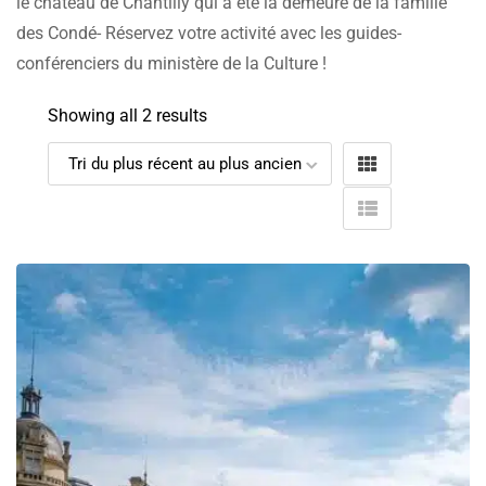
le château de Chantilly qui a été la demeure de la famille
des Condé- Réservez votre activité avec les guides-
conférenciers du ministère de la Culture !
Showing all 2 results