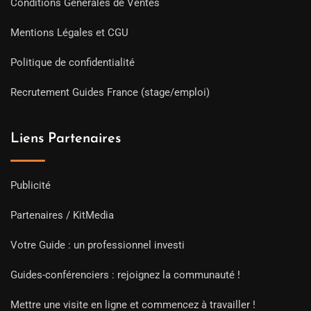
Conditions Générales de Ventes
Mentions Légales et CGU
Politique de confidentialité
Recrutement Guides France (stage/emploi)
Liens Partenaires
Publicité
Partenaires / KitMedia
Votre Guide : un professionnel investi
Guides-conférenciers : rejoignez la communauté !
Mettre une visite en ligne et commencez à travailler !