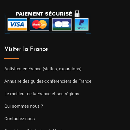
Visiter la France
Activités en France (visites, excursions)
Annuaire des guides-conférenciers de France
Le meilleur de la France et ses régions
Qui sommes nous ?
Contactez-nous