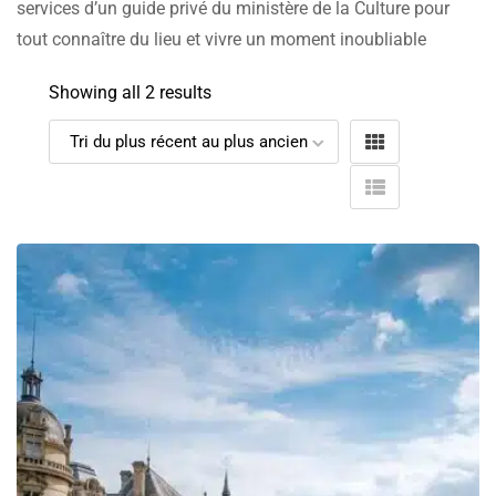
services d’un guide privé du ministère de la Culture pour
tout connaître du lieu et vivre un moment inoubliable
Showing all 2 results