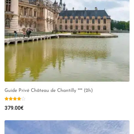
Guide Privé Château de Chantilly *** (2h)
379.00
€