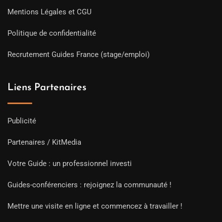
Mentions Légales et CGU
Politique de confidentialité
Recrutement Guides France (stage/emploi)
Liens Partenaires
Publicité
Partenaires / KitMedia
Votre Guide : un professionnel investi
Guides-conférenciers : rejoignez la communauté !
Mettre une visite en ligne et commencez à travailler !