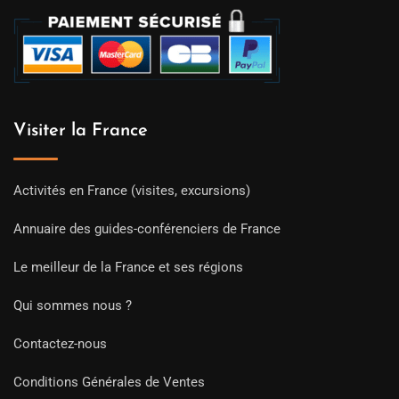
Visiter la France
Activités en France (visites, excursions)
Annuaire des guides-conférenciers de France
Le meilleur de la France et ses régions
Qui sommes nous ?
Contactez-nous
Conditions Générales de Ventes