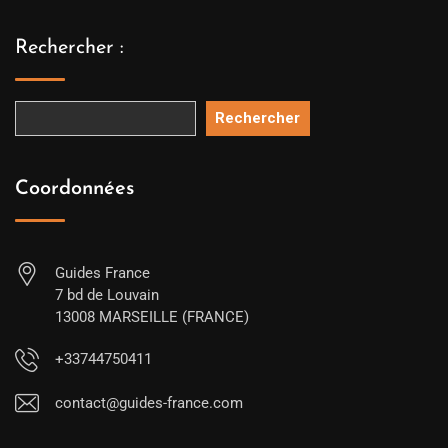
Rechercher :
Rechercher
Coordonnées
Guides France
7 bd de Louvain
13008 MARSEILLE (FRANCE)
+33744750411
contact@guides-france.com