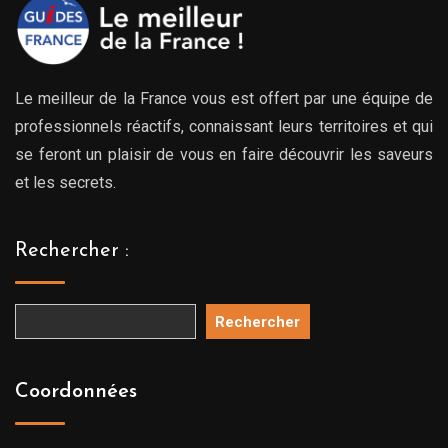
Le meilleur de la France vous est offert par une équipe de
professionnels réactifs, connaissant leurs territoires et qui
se feront un plaisir de vous en faire découvrir les saveurs
et les secrets.
Rechercher :
Rechercher
Coordonnées