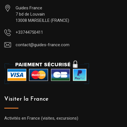
Guides France
7 bd de Louvain
13008 MARSEILLE (FRANCE)
+33744750411
contact@guides-france.com
Visiter la France
Activités en France (visites, excursions)