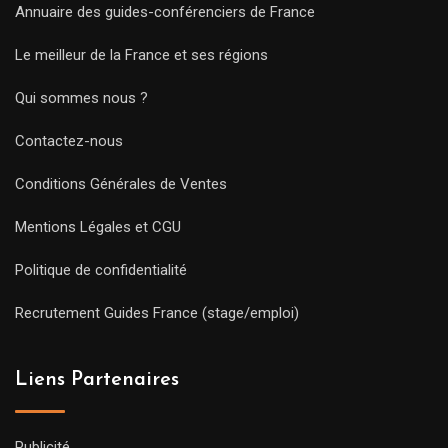
Annuaire des guides-conférenciers de France
Le meilleur de la France et ses régions
Qui sommes nous ?
Contactez-nous
Conditions Générales de Ventes
Mentions Légales et CGU
Politique de confidentialité
Recrutement Guides France (stage/emploi)
Liens Partenaires
Publicité