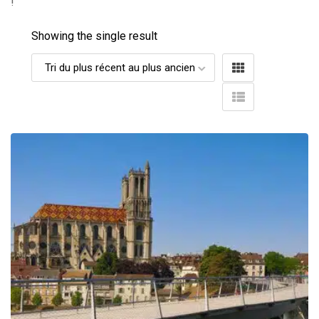
!
Showing the single result