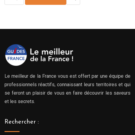
Le meilleur de la France vous est offert par une équipe de
professionnels réactifs, connaissant leurs territoires et qui
se feront un plaisir de vous en faire découvrir les saveurs
et les secrets.
Rechercher :