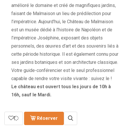
amélioré le domaine et créé de magnifiques jardins,
faisant de Malmaison un lieu de prédilection pour
l’impératrice. Aujourd’hui, le Château de Malmaison
est un musée dédié à l’histoire de Napoléon et de
l’impératrice Joséphine, exposant des objets
personnels, des œuvres d’art et des souvenirs liés à
cette période historique. Il est également connu pour
ses jardins botaniques et son architecture classique.
Votre guide-conférencier est le seul professionnel
capable de rendre votre visite vivante : suivez le !
Le château est ouvert tous les jours de 10h à
16h, sauf le Mardi.
Réserver