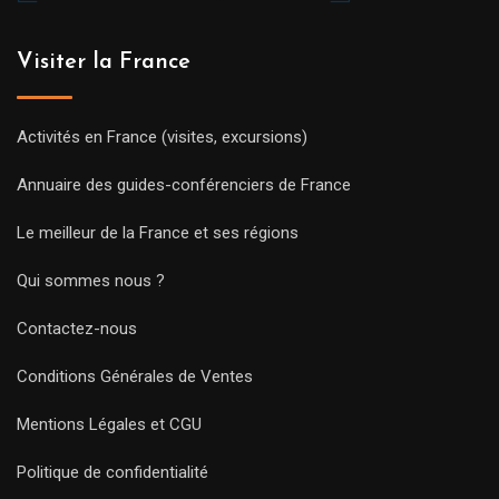
Visiter la France
Activités en France (visites, excursions)
Annuaire des guides-conférenciers de France
Le meilleur de la France et ses régions
Qui sommes nous ?
Contactez-nous
Conditions Générales de Ventes
Mentions Légales et CGU
Politique de confidentialité