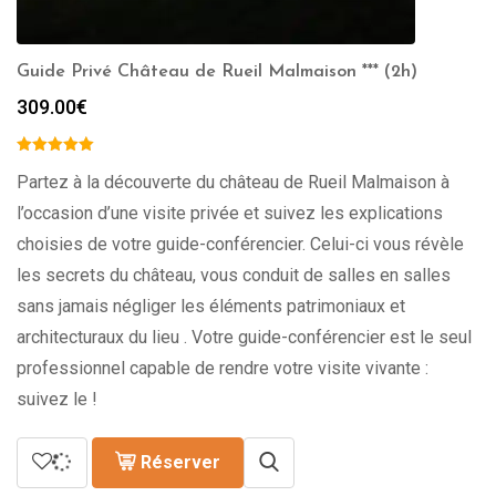
Guide Privé Château de Rueil Malmaison *** (2h)
309.00
€
Partez à la découverte du château de Rueil Malmaison à
l’occasion d’une visite privée et suivez les explications
choisies de votre guide-conférencier. Celui-ci vous révèle
les secrets du château, vous conduit de salles en salles
sans jamais négliger les éléments patrimoniaux et
architecturaux du lieu . Votre guide-conférencier est le seul
professionnel capable de rendre votre visite vivante :
suivez le !
Réserver