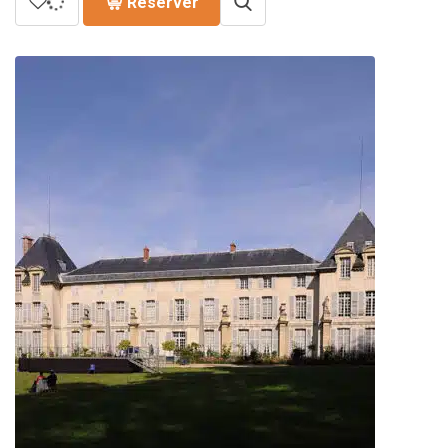
Réserver