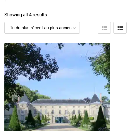
!
Showing all 4 results