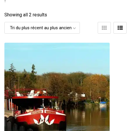
!
Showing all 2 results