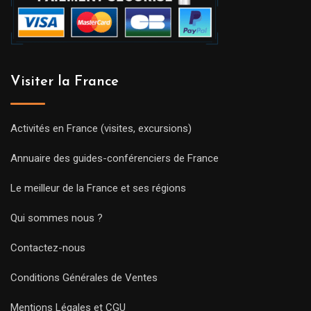
Visiter la France
Activités en France (visites, excursions)
Annuaire des guides-conférenciers de France
Le meilleur de la France et ses régions
Qui sommes nous ?
Contactez-nous
Conditions Générales de Ventes
Mentions Légales et CGU