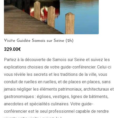
Visite Guidée Samois sur Seine (2h)
329.00
€
Partez à la découverte de Samois sur Seine et suivez les
explications choisies de votre guide-conférencier. Celui-ci
vous révèle les secrets et les traditions de la ville, vous
conduit de ruelles en ruelles, et de places en places, sans
jamais négliger les éléments patrimoniaux, architecturaux et
gastronomiques : églises, vestiges, lignes de bâtiments,
anecdotes et spécialités culinaires. Votre guide-
conférencier est le seul professionnel capable de rendre