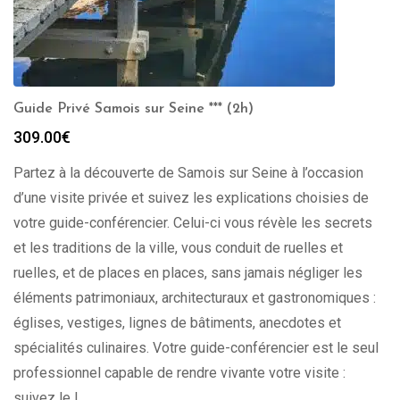
Guide Privé Samois sur Seine *** (2h)
309.00
€
Partez à la découverte de Samois sur Seine à l’occasion
d’une visite privée et suivez les explications choisies de
votre guide-conférencier. Celui-ci vous révèle les secrets
et les traditions de la ville, vous conduit de ruelles et
ruelles, et de places en places, sans jamais négliger les
éléments patrimoniaux, architecturaux et gastronomiques :
églises, vestiges, lignes de bâtiments, anecdotes et
spécialités culinaires. Votre guide-conférencier est le seul
professionnel capable de rendre vivante votre visite :
suivez le !