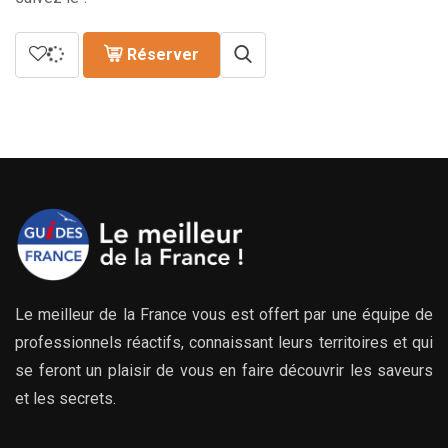
Réserver
Le meilleur de la France vous est offert par une équipe de
professionnels réactifs, connaissant leurs territoires et qui
se feront un plaisir de vous en faire découvrir les saveurs
et les secrets.