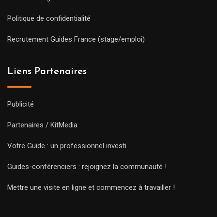
Politique de confidentialité
Recrutement Guides France (stage/emploi)
Liens Partenaires
Publicité
Partenaires / KitMedia
Votre Guide : un professionnel investi
Guides-conférenciers : rejoignez la communauté !
Mettre une visite en ligne et commencez à travailler !