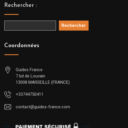
Rechercher :
Rechercher
Coordonnées
Guides France
7 bd de Louvain
13008 MARSEILLE (FRANCE)
+33744750411
contact@guides-france.com