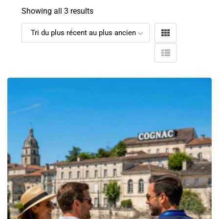
Showing all 3 results