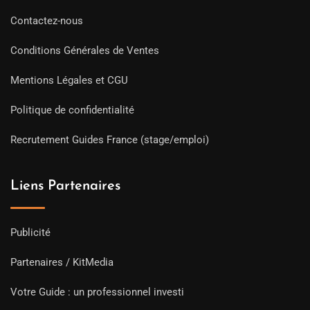
Contactez-nous
Conditions Générales de Ventes
Mentions Légales et CGU
Politique de confidentialité
Recrutement Guides France (stage/emploi)
Liens Partenaires
Publicité
Partenaires / KitMedia
Votre Guide : un professionnel investi