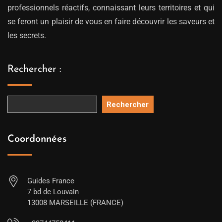
professionnels réactifs, connaissant leurs territoires et qui
se feront un plaisir de vous en faire découvrir les saveurs et
les secrets.
Rechercher :
Rechercher
Coordonnées
Guides France
7 bd de Louvain
13008 MARSEILLE (FRANCE)