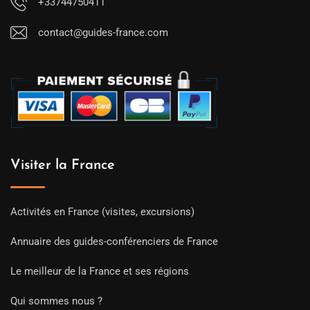
+33744750411
contact@guides-france.com
Visiter la France
Activités en France (visites, excursions)
Annuaire des guides-conférenciers de France
Le meilleur de la France et ses régions
Qui sommes nous ?