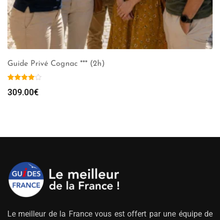
Guide Privé Cognac *** (2h)
309.00
€
Le meilleur de la France vous est offert par une équipe de