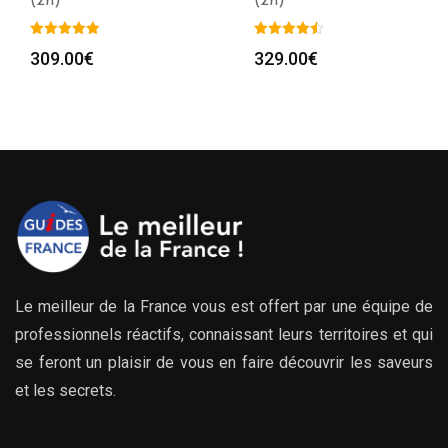
(2h)
(2h)
309.00
€
329.00
€
Le meilleur de la France vous est offert par une équipe de
professionnels réactifs, connaissant leurs territoires et qui
se feront un plaisir de vous en faire découvrir les saveurs
et les secrets.