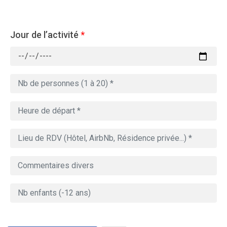
Jour de l’activité
*