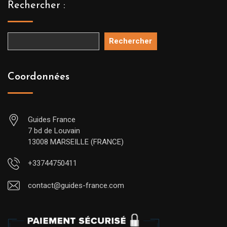
Rechercher :
Rechercher
Coordonnées
Guides France
7 bd de Louvain
13008 MARSEILLE (FRANCE)
+33744750411
contact@guides-france.com