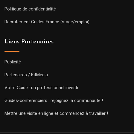
Politique de confidentialité
Recrutement Guides France (stage/emploi)
Liens Partenaires
Publicité
Partenaires / KitMedia
Votre Guide : un professionnel investi
Guides-conférenciers : rejoignez la communauté !
Mettre une visite en ligne et commencez à travailler !