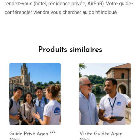
rendez-vous (hôtel, résidence privée, AirBnB). Votre guide-
conférencier viendra vous chercher au point indiqué.
Produits similaires
Guide Privé Agen ***
Visite Guidée Agen