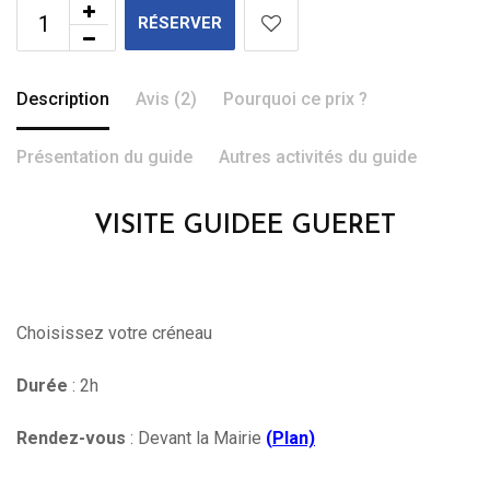
RÉSERVER
Description
Avis (2)
Pourquoi ce prix ?
Présentation du guide
Autres activités du guide
VISITE GUIDEE GUERET
Choisissez votre créneau
Durée
: 2h
Rendez-vous
: Devant la Mairie
(
Plan)