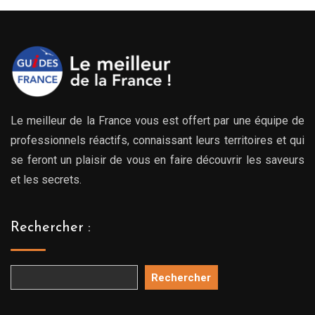
Le meilleur de la France vous est offert par une équipe de
professionnels réactifs, connaissant leurs territoires et qui
se feront un plaisir de vous en faire découvrir les saveurs
et les secrets.
Rechercher :
Rechercher