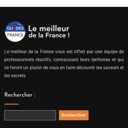
Le meilleur de la France vous est offert par une équipe de
professionnels réactifs, connaissant leurs territoires et qui
se feront un plaisir de vous en faire découvrir les saveurs et
les secrets.
Rechercher :
Rechercher