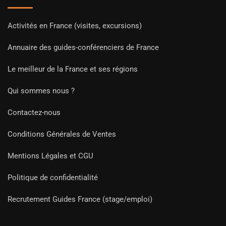
Activités en France (visites, excursions)
Annuaire des guides-conférenciers de France
Le meilleur de la France et ses régions
Qui sommes nous ?
Contactez-nous
Conditions Générales de Ventes
Mentions Légales et CGU
Politique de confidentialité
Recrutement Guides France (stage/emploi)