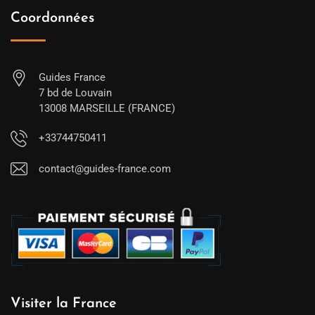
Coordonnées
Guides France
7 bd de Louvain
13008 MARSEILLE (FRANCE)
+33744750411
contact@guides-france.com
Visiter la France