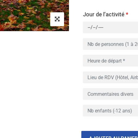
Jour de l’activité
*