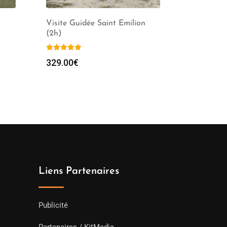
Visite Guidée Saint Emilion
(2h)
329.00
€
Liens Partenaires
Publicité