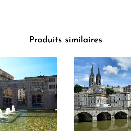
Produits similaires