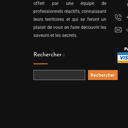
offert par une équipe de
professionnels réactifs, connaissant
leurs territoires et qui se feront un
plaisir de vous en faire découvrir les
saveurs et les secrets.
Rechercher :
Rechercher