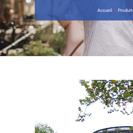
Accueil
Produit