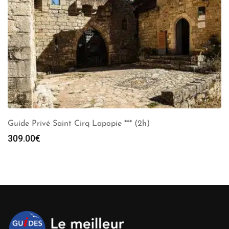
Guide Privé Saint Cirq Lapopie *** (2h)
309.00
€