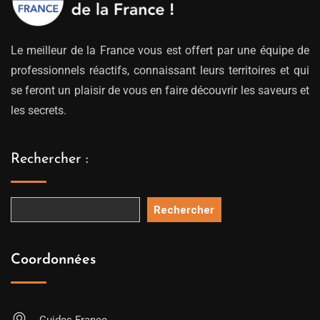
Le meilleur de la France vous est offert par une équipe de
professionnels réactifs, connaissant leurs territoires et qui
se feront un plaisir de vous en faire découvrir les saveurs et
les secrets.
Rechercher :
Rechercher
Coordonnées