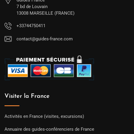
Guides France
7 bd de Louvain
13008 MARSEILLE (FRANCE)
+33744750411
contact@guides-france.com
Visiter la France
Activités en France (visites, excursions)
Annuaire des guides-conférenciers de France