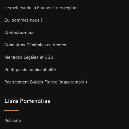
Le meilleur de la France et ses régions
Qui sommes nous ?
Contactez-nous
Conditions Générales de Ventes
Mentions Légales et CGU
Politique de confidentialité
Recrutement Guides France (stage/emploi)
Liens Partenaires
Publicité