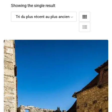
Showing the single result