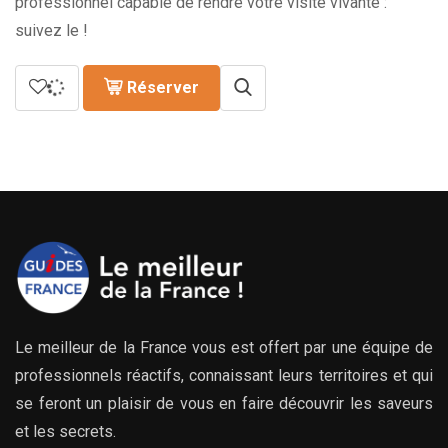
professionnel capable de rendre votre visite vivante :
suivez le !
Réserver
Le meilleur de la France vous est offert par une équipe de
professionnels réactifs, connaissant leurs territoires et qui
se feront un plaisir de vous en faire découvrir les saveurs
et les secrets.