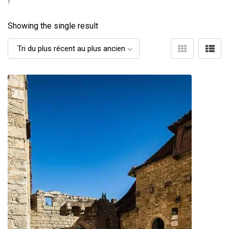
!
Showing the single result