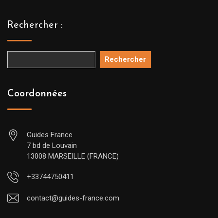
Rechercher :
Rechercher
Coordonnées
Guides France
7 bd de Louvain
13008 MARSEILLE (FRANCE)
+33744750411
contact@guides-france.com