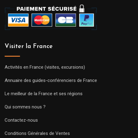
Visiter la France
Activités en France (visites, excursions)
Annuaire des guides-conférenciers de France
Le meilleur de la France et ses régions
Qui sommes nous ?
Contactez-nous
Conditions Générales de Ventes