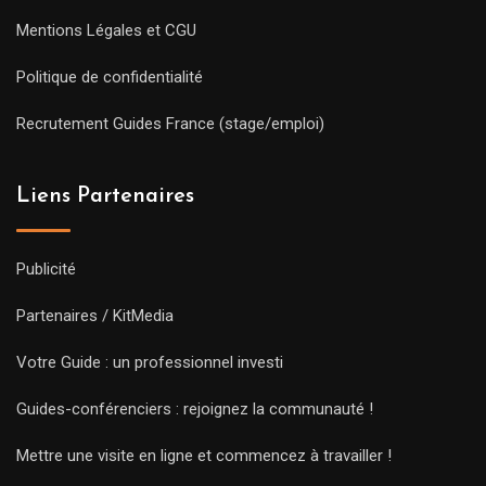
Mentions Légales et CGU
Politique de confidentialité
Recrutement Guides France (stage/emploi)
Liens Partenaires
Publicité
Partenaires / KitMedia
Votre Guide : un professionnel investi
Guides-conférenciers : rejoignez la communauté !
Mettre une visite en ligne et commencez à travailler !