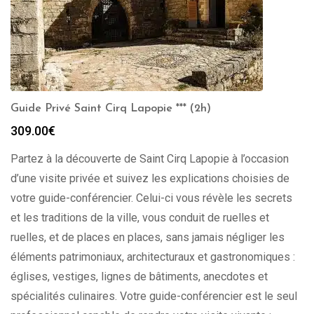
Guide Privé Saint Cirq Lapopie *** (2h)
309.00
€
Partez à la découverte de Saint Cirq Lapopie à l’occasion
d’une visite privée et suivez les explications choisies de
votre guide-conférencier. Celui-ci vous révèle les secrets
et les traditions de la ville, vous conduit de ruelles et
ruelles, et de places en places, sans jamais négliger les
éléments patrimoniaux, architecturaux et gastronomiques :
églises, vestiges, lignes de bâtiments, anecdotes et
spécialités culinaires. Votre guide-conférencier est le seul