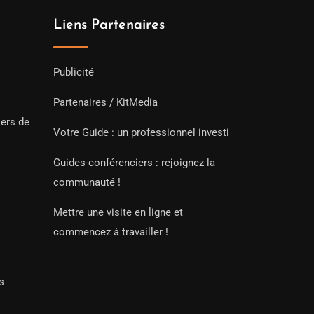
Liens Partenaires
Publicité
Partenaires / KitMedia
iers de
Votre Guide : un professionnel investi
Guides-conférenciers : rejoignez la
communauté !
Mettre une visite en ligne et
commencez à travailler !
s