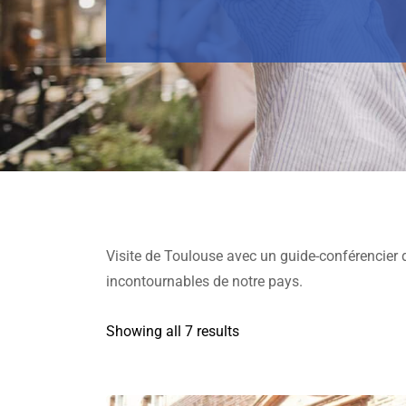
Visite de Toulouse avec un guide-conférencier d
incontournables de notre pays.
Showing all 7 results