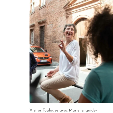
Visiter Toulouse avec Murielle, guide-