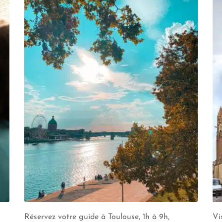
Réservez votre guide à Toulouse, 1h à 9h,
Vi