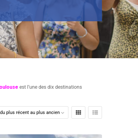
oulouse
est l’une des dix destinations