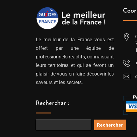
Coor
Le meilleur de la France vous est
offert par une équipe de
professionnels réactifs, connaissant
leurs territoires et qui se feront un
plaisir de vous en faire découvrir les
saveurs et les secrets.
Rechercher :
Rechercher