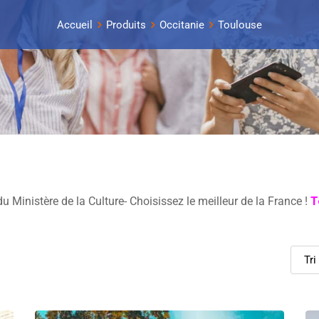
Accueil
Produits
Occitanie
Toulouse
u Ministère de la Culture- Choisissez le meilleur de la France !
T