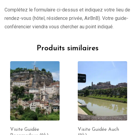
Complétez le formulaire ci-dessus et indiquez votre lieu de
rendez-vous (hôtel, résidence privée, AirBnB). Votre guide-
conférencier viendra vous chercher au point indiqué.
Produits similaires
Visite Guidée
Visite Guidée Auch