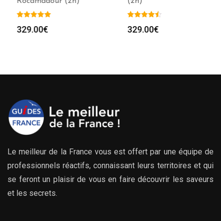
Rocamadour (2h)
(2h)
329.00
€
329.00
€
Le meilleur de la France vous est offert par une équipe de
professionnels réactifs, connaissant leurs territoires et qui
se feront un plaisir de vous en faire découvrir les saveurs
et les secrets.