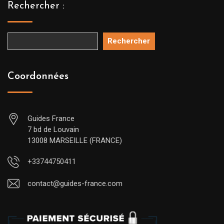
Rechercher :
Rechercher
Coordonnées
Guides France
7 bd de Louvain
13008 MARSEILLE (FRANCE)
+33744750411
contact@guides-france.com