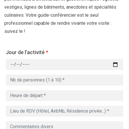
vestiges, lignes de bâtiments, anecdotes et spécialités
culinaires. Votre guide-conférencier est le seul
professionnel capable de rendre vivante votre visite :
suivez le !
Jour de l’activité
*