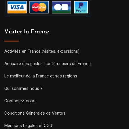
Visiter la France
Activités en France (visites, excursions)
Annuaire des guides-conférenciers de France
Le meilleur de la France et ses régions
Qui sommes nous ?
Contactez-nous
Conditions Générales de Ventes
Mentions Légales et CGU