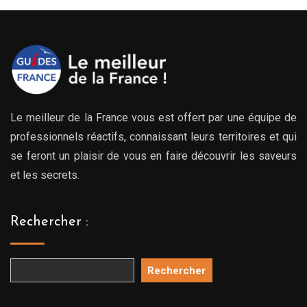
Le meilleur de la France vous est offert par une équipe de
professionnels réactifs, connaissant leurs territoires et qui
se feront un plaisir de vous en faire découvrir les saveurs
et les secrets.
Rechercher :
Rechercher