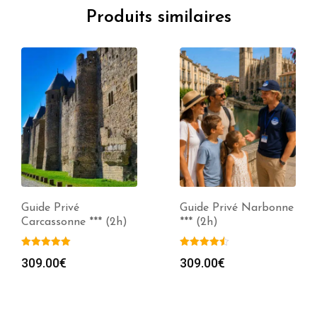
Produits similaires
Guide Privé
Guide Privé Narbonne
Carcassonne *** (2h)
*** (2h)
309.00
€
309.00
€