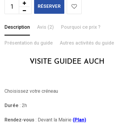
RÉSERVER
Description
Avis (2)
Pourquoi ce prix ?
Présentation du guide
Autres activités du guide
VISITE GUIDEE AUCH
Choisissez votre créneau
Durée
: 2h
Rendez-vous
: Devant la Mairie
(
Plan)