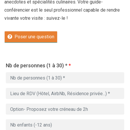
anecdotes et spécialités culinaires. Votre guide-
conférencier est le seul professionnel capable de rendre
vivante votre visite : suivez-le !
Poser une question
Nb de personnes (1 à 30) *
*