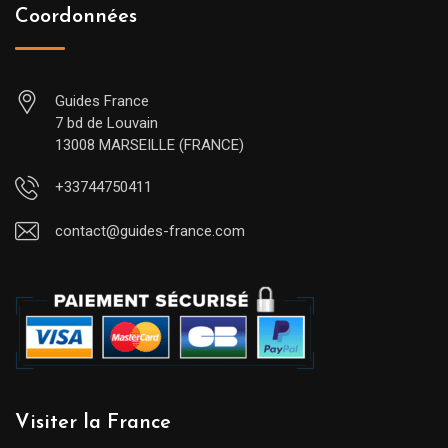
Coordonnées
Guides France
7 bd de Louvain
13008 MARSEILLE (FRANCE)
+33744750411
contact@guides-france.com
Visiter la France