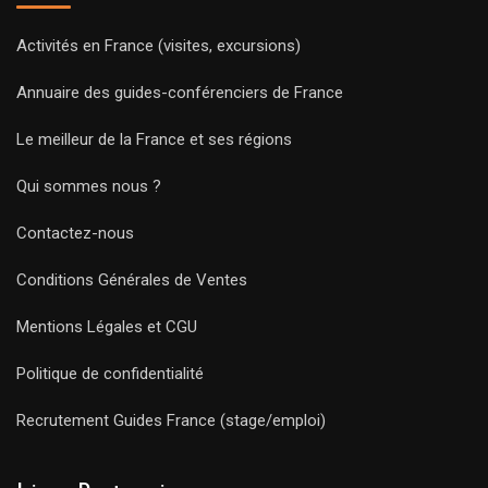
Activités en France (visites, excursions)
Annuaire des guides-conférenciers de France
Le meilleur de la France et ses régions
Qui sommes nous ?
Contactez-nous
Conditions Générales de Ventes
Mentions Légales et CGU
Politique de confidentialité
Recrutement Guides France (stage/emploi)