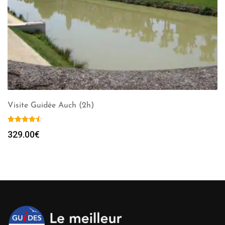
Visite Guidée Auch (2h)
329.00
€