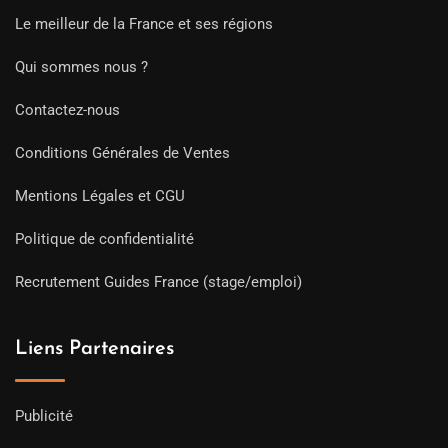
Le meilleur de la France et ses régions
Qui sommes nous ?
Contactez-nous
Conditions Générales de Ventes
Mentions Légales et CGU
Politique de confidentialité
Recrutement Guides France (stage/emploi)
Liens Partenaires
Publicité