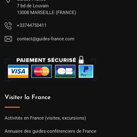
7 bd de Louvain
13008 MARSEILLE (FRANCE)
+33744750411
contact@guides-france.com
Visiter la France
Activités en France (visites, excursions)
Annuaire des guides-conférenciers de France