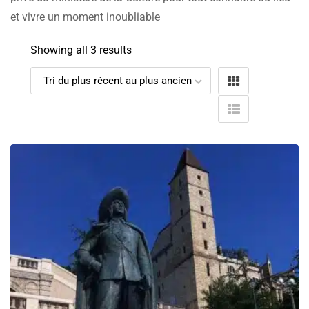
et vivre un moment inoubliable
Showing all 3 results