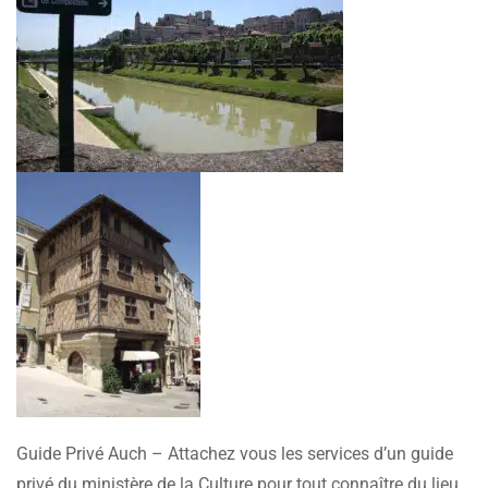
Guide Privé Auch – Attachez vous les services d’un guide
privé du ministère de la Culture pour tout connaître du lieu