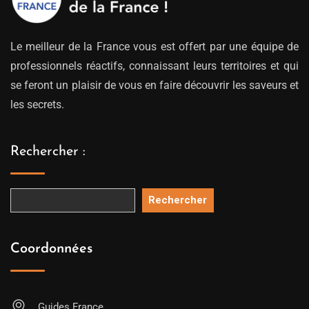
Le meilleur de la France vous est offert par une équipe de
professionnels réactifs, connaissant leurs territoires et qui
se feront un plaisir de vous en faire découvrir les saveurs et
les secrets.
Rechercher :
Rechercher
Coordonnées
Guides France