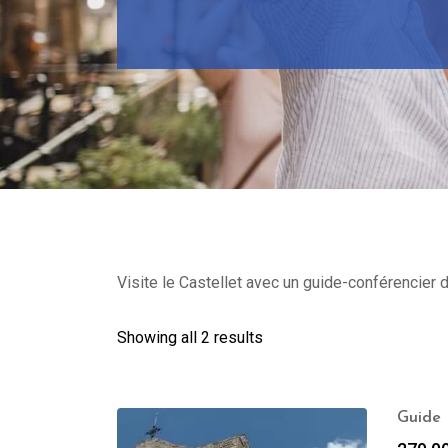
Visite le Castellet avec un guide-conférencier d
Showing all 2 results
Guide P