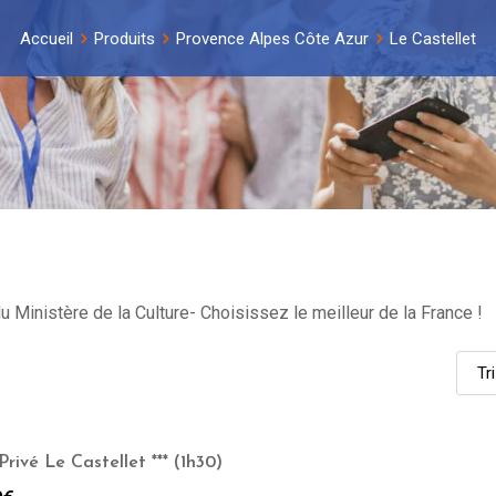
Accueil
Produits
Provence Alpes Côte Azur
Le Castellet
u Ministère de la Culture- Choisissez le meilleur de la France !
rivé Le Castellet *** (1h30)