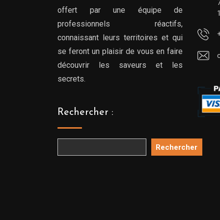
offert par une équipe de
professionnels réactifs,
connaissant leurs territoires et qui
se feront un plaisir de vous en faire
découvrir les saveurs et les
secrets.
Rechercher :
Rechercher