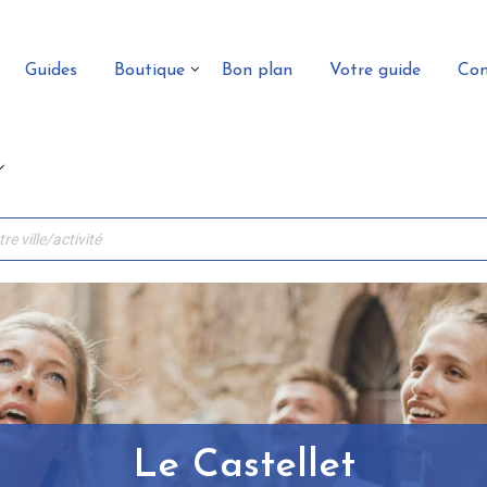
Guides
Boutique
Bon plan
Votre guide
Con
Le Castellet