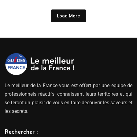
309.00€
à
339.00€
Load More
Le meilleur de la France vous est offert par une équipe de
professionnels réactifs, connaissant leurs territoires et qui
se feront un plaisir de vous en faire découvrir les saveurs et
les secrets.
Rechercher :