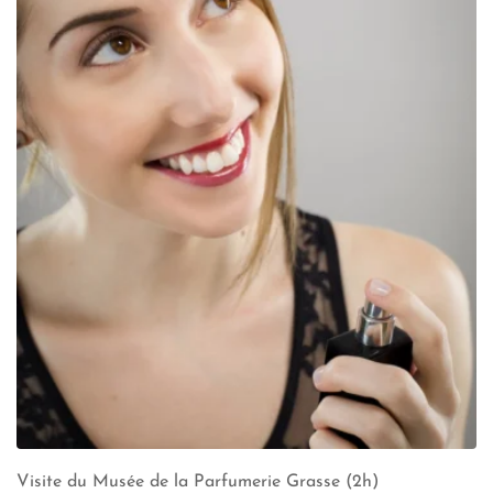
Visite du Musée de la Parfumerie Grasse (2h)