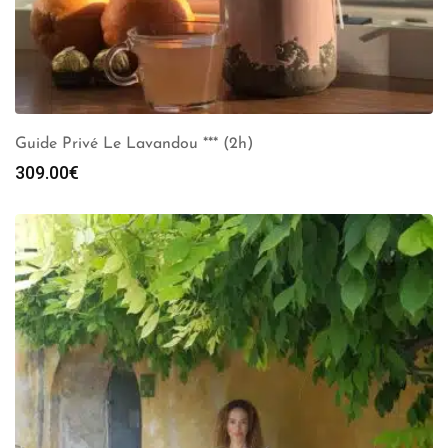
Guide Privé Le Lavandou *** (2h)
309.00
€