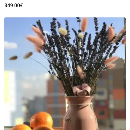
349.00
€