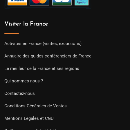
Visiter la France
Activités en France (visites, excursions)
Annuaire des guides-conférenciers de France
Le meilleur de la France et ses régions
Qui sommes nous ?
Contactez-nous
Conditions Générales de Ventes
Mentions Légales et CGU