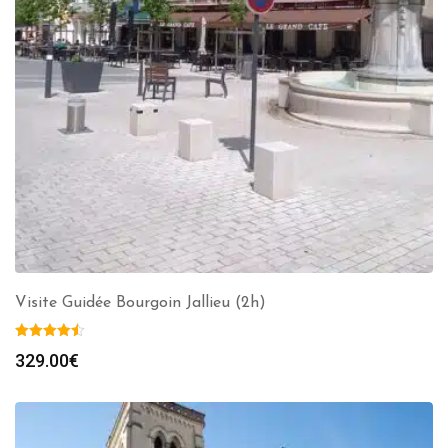
Visite Guidée Bourgoin Jallieu (2h)
329.00
€