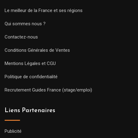
Le meilleur de la France et ses régions
Qui sommes nous ?
Contactez-nous
Conditions Générales de Ventes
Mentions Légales et CGU
Politique de confidentialité
Recrutement Guides France (stage/emploi)
Liens Partenaires
Publicité