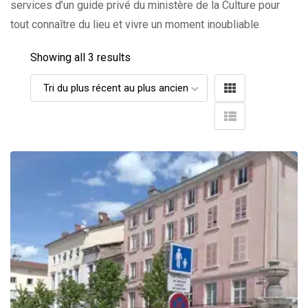
services d’un guide privé du ministère de la Culture pour
tout connaître du lieu et vivre un moment inoubliable
Showing all 3 results