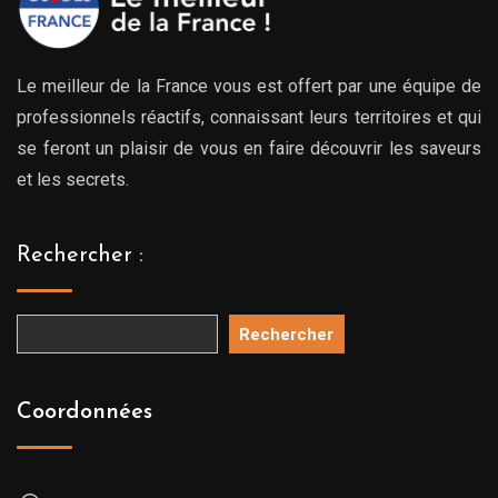
Le meilleur de la France vous est offert par une équipe de
professionnels réactifs, connaissant leurs territoires et qui
se feront un plaisir de vous en faire découvrir les saveurs
et les secrets.
Rechercher :
Rechercher
Coordonnées