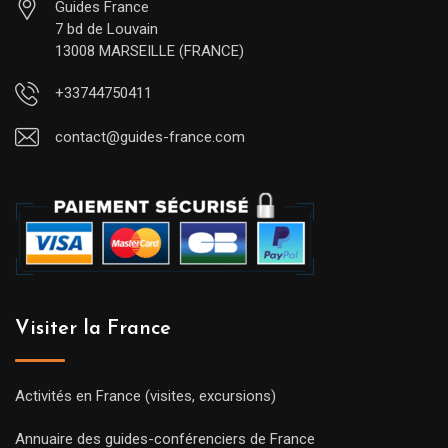
Guides France
7 bd de Louvain
13008 MARSEILLE (FRANCE)
+33744750411
contact@guides-france.com
Visiter la France
Activités en France (visites, excursions)
Annuaire des guides-conférenciers de France