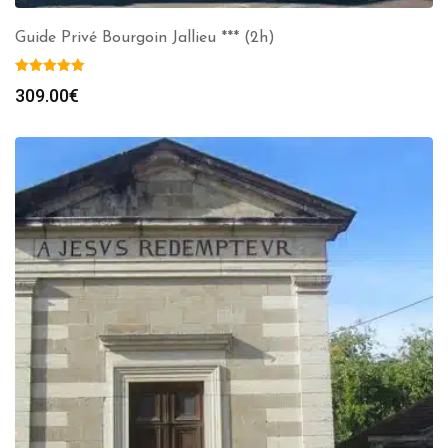
Guide Privé Bourgoin Jallieu *** (2h)
309.00
€