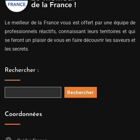
Le meilleur de la France vous est offert par une équipe de
professionnels réactifs, connaissant leurs territoires et qui
se feront un plaisir de vous en faire découvrir les saveurs et
les secrets.
Rechercher :
Rechercher
Coordonnées