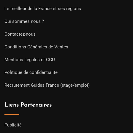
Le meilleur de la France et ses régions
Qui sommes nous ?
Contactez-nous
Conditions Générales de Ventes
Mentions Légales et CGU
Politique de confidentialité
Recrutement Guides France (stage/emploi)
Liens Partenaires
Publicité