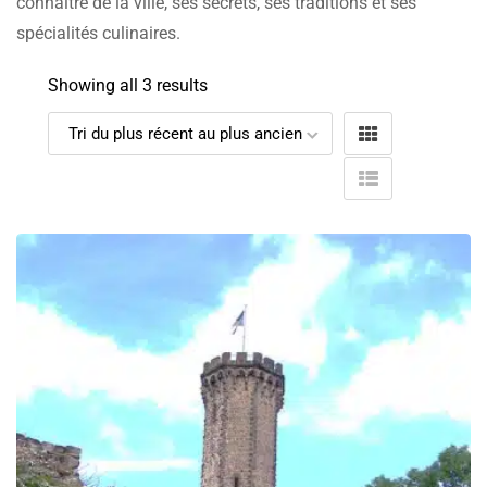
connaître de la ville, ses secrets, ses traditions et ses
spécialités culinaires.
Showing all 3 results