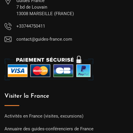
Guides France
7 bd de Louvain
13008 MARSEILLE (FRANCE)
+33744750411
contact@guides-france.com
Visiter la France
Activités en France (visites, excursions)
Annuaire des guides-conférenciers de France