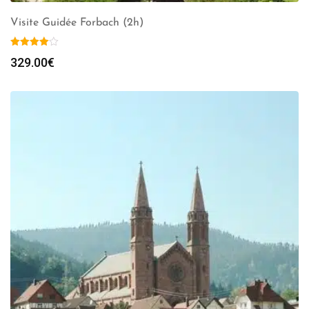
Visite Guidée Forbach (2h)
329.00
€