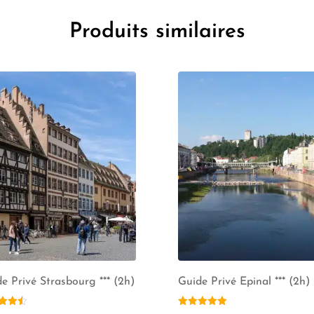
Produits similaires
e Privé Strasbourg *** (2h)
Guide Privé Epinal *** (2h)