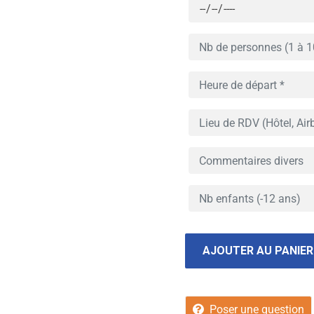
AJOUTER AU PANIER
Poser une question