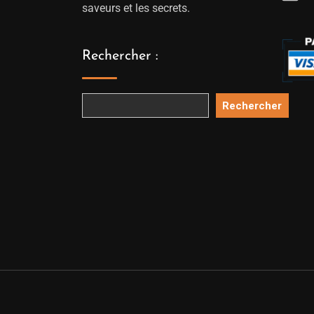
saveurs et les secrets.
Rechercher :
Rechercher