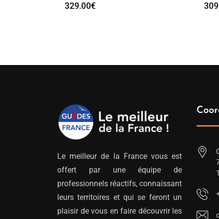
329.00
€
309
Coor
Le meilleur de la France vous est
offert par une équipe de
professionnels réactifs, connaissant
leurs territoires et qui se feront un
plaisir de vous en faire découvrir les