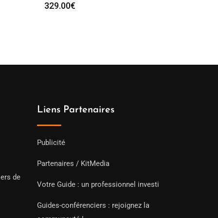
329.00
€
Liens Partenaires
Publicité
Partenaires / KitMedia
iers de
Votre Guide : un professionnel investi
Guides-conférenciers : rejoignez la