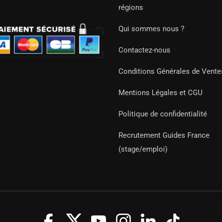
régions
Qui sommes nous ?
Contactez-nous
Conditions Générales de Vente
Mentions Légales et CGU
Politique de confidentialité
Recrutement Guides France
(stage/emploi)