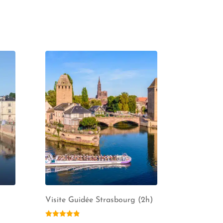
Visite Guidée Strasbourg (2h)