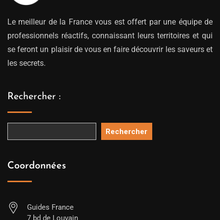
Le meilleur de la France vous est offert par une équipe de
professionnels réactifs, connaissant leurs territoires et qui
se feront un plaisir de vous en faire découvrir les saveurs et
les secrets.
Rechercher :
Rechercher
Coordonnées
Guides France
7 bd de Louvain