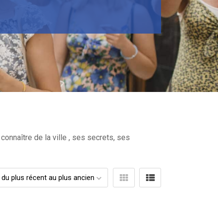
onnaître de la ville , ses secrets, ses