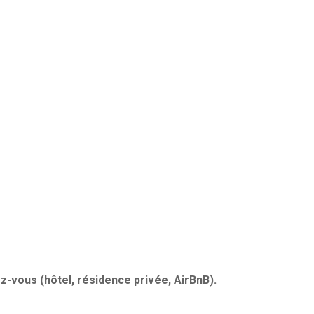
z-vous (hôtel, résidence privée, AirBnB).