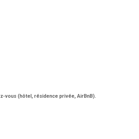
z-vous (hôtel, résidence privée, AirBnB).