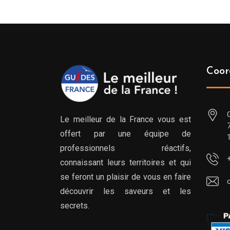
Coor
Le meilleur de la France vous est
offert par une équipe de
professionnels réactifs,
connaissant leurs territoires et qui
se feront un plaisir de vous en faire
découvrir les saveurs et les
secrets.