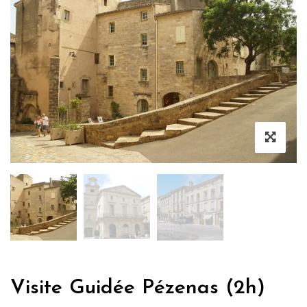
Visite Guidée Pézenas (2h)