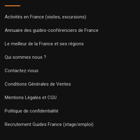
Activités en France (visites, excursions)
Annuaire des guides-conférenciers de France
Le meilleur de la France et ses régions
Qui sommes nous ?
Contactez-nous
Conditions Générales de Ventes
Mentions Légales et CGU
Politique de confidentialité
Recrutement Guides France (stage/emploi)