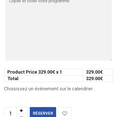
Product Price
329.00
€ x 1
329.00
€
Total
329.00
€
Choisissez un événement sur le calendrier :
RÉSERVER