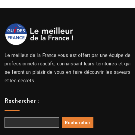
Le meilleur de la France vous est offert par une équipe de
professionnels réactifs, connaissant leurs territoires et qui
se feront un plaisir de vous en faire découvrir les saveurs
et les secrets.
Rechercher :
Rechercher