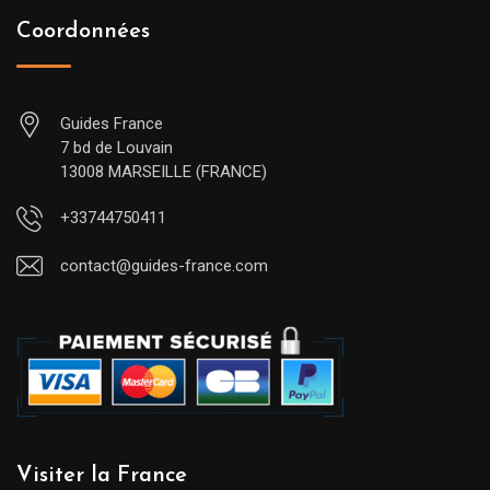
Coordonnées
Guides France
7 bd de Louvain
13008 MARSEILLE (FRANCE)
+33744750411
contact@guides-france.com
Visiter la France