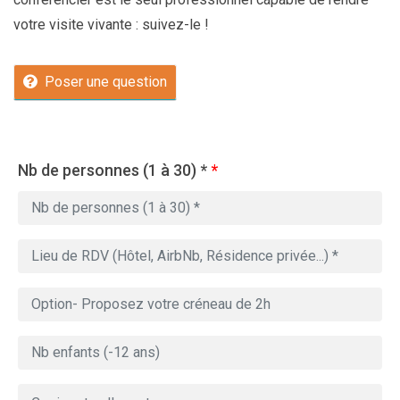
votre visite vivante : suivez-le !
Poser une question
Nb de personnes (1 à 30) *
*