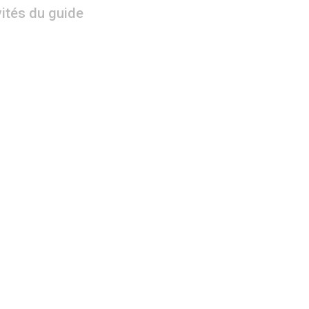
vités du guide