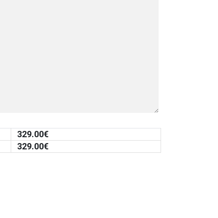
329.00
€
329.00
€