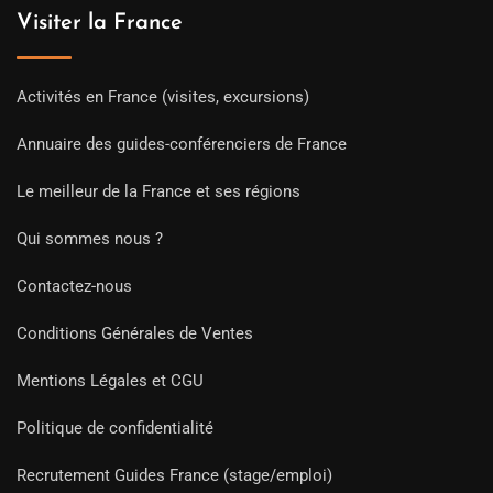
Visiter la France
Activités en France (visites, excursions)
Annuaire des guides-conférenciers de France
Le meilleur de la France et ses régions
Qui sommes nous ?
Contactez-nous
Conditions Générales de Ventes
Mentions Légales et CGU
Politique de confidentialité
Recrutement Guides France (stage/emploi)