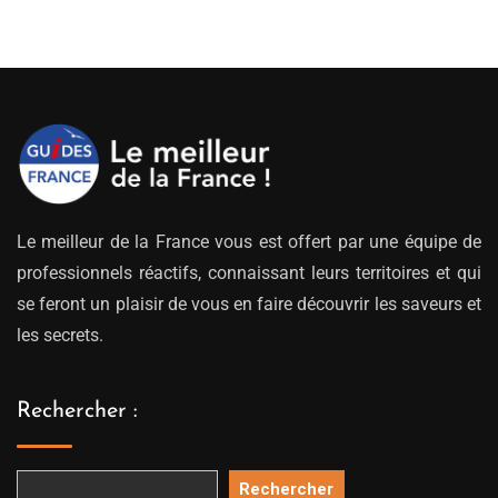
Le meilleur de la France vous est offert par une équipe de
professionnels réactifs, connaissant leurs territoires et qui
se feront un plaisir de vous en faire découvrir les saveurs et
les secrets.
Rechercher :
Rechercher