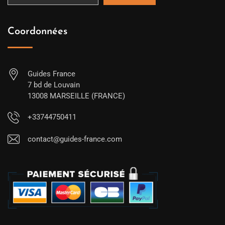
Coordonnées
Guides France
7 bd de Louvain
13008 MARSEILLE (FRANCE)
+33744750411
contact@guides-france.com