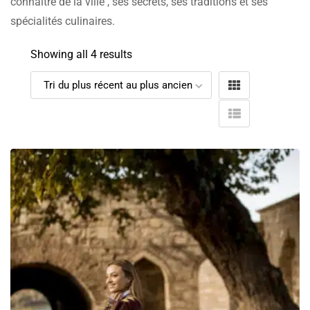
connaître de la ville , ses secrets, ses traditions et ses
spécialités culinaires.
Showing all 4 results