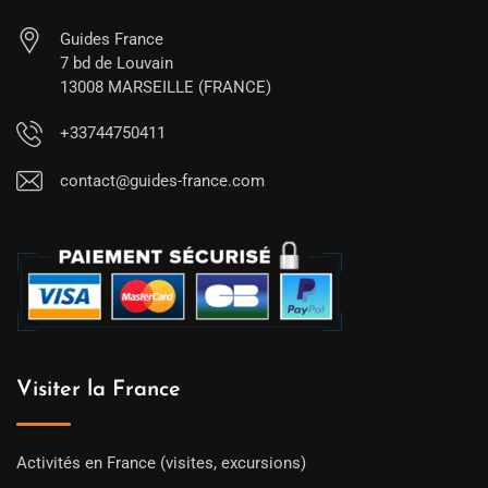
Guides France
7 bd de Louvain
13008 MARSEILLE (FRANCE)
+33744750411
contact@guides-france.com
Visiter la France
Activités en France (visites, excursions)