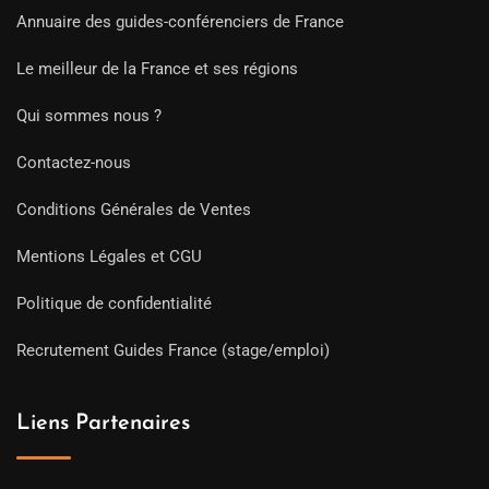
Annuaire des guides-conférenciers de France
Le meilleur de la France et ses régions
Qui sommes nous ?
Contactez-nous
Conditions Générales de Ventes
Mentions Légales et CGU
Politique de confidentialité
Recrutement Guides France (stage/emploi)
Liens Partenaires