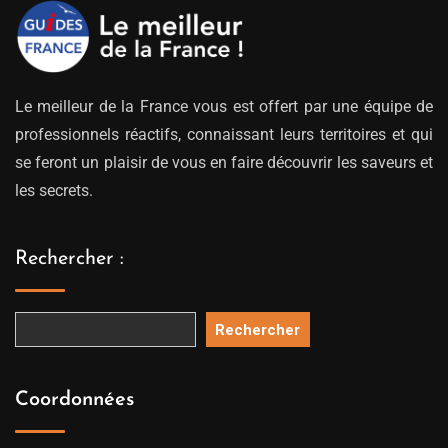
Le meilleur de la France vous est offert par une équipe de
professionnels réactifs, connaissant leurs territoires et qui
se feront un plaisir de vous en faire découvrir les saveurs et
les secrets.
Rechercher :
Rechercher
Coordonnées