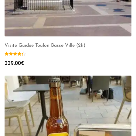
Visite Guidée Toulon Basse Ville (2h)
339.00
€