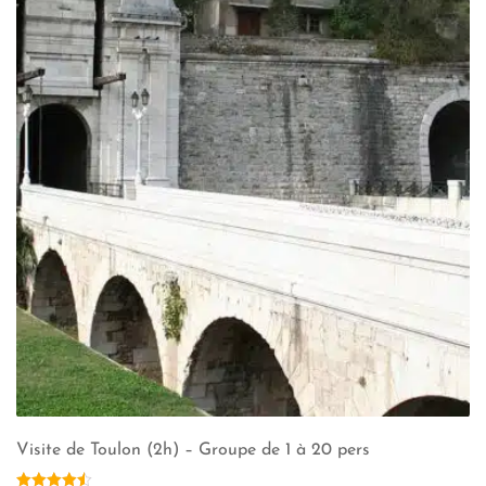
Visite de Toulon (2h) – Groupe de 1 à 20 pers