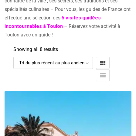
connaître de la ville , ses secrets, ses traditions et ses
spécialités culinaires – Pour vous, les guides de France ont
effectué une sélection des
5 visites guidées
incontournables à Toulon
– Réservez votre activité à
Toulon avec un guide !
Showing all 8 results