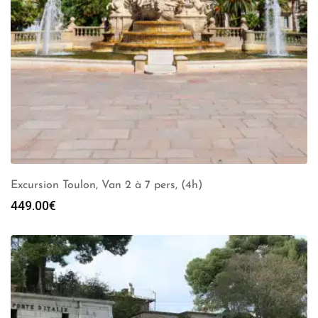
Excursion Toulon, Van 2 à 7 pers, (4h)
449.00
€