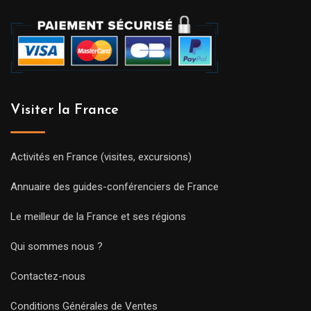
Visiter la France
Activités en France (visites, excursions)
Annuaire des guides-conférenciers de France
Le meilleur de la France et ses régions
Qui sommes nous ?
Contactez-nous
Conditions Générales de Ventes