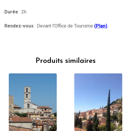
Durée
: 2h
Rendez-vous
: Devant l’Office de Tourisme
(
Plan)
Produits similaires