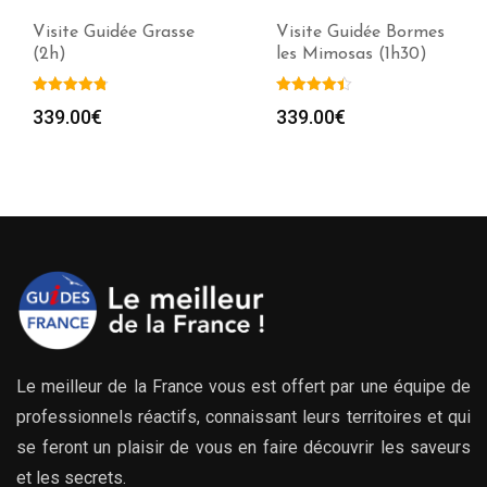
Visite Guidée Grasse
Visite Guidée Bormes
(2h)
les Mimosas (1h30)
339.00
€
339.00
€
Le meilleur de la France vous est offert par une équipe de
professionnels réactifs, connaissant leurs territoires et qui
se feront un plaisir de vous en faire découvrir les saveurs
et les secrets.