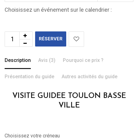
Choisissez un événement sur le calendrier :
RÉSERVER
Description
Avis (3)
Pourquoi ce prix ?
Présentation du guide
Autres activités du guide
VISITE GUIDEE TOULON BASSE
VILLE
Choisissez votre créneau