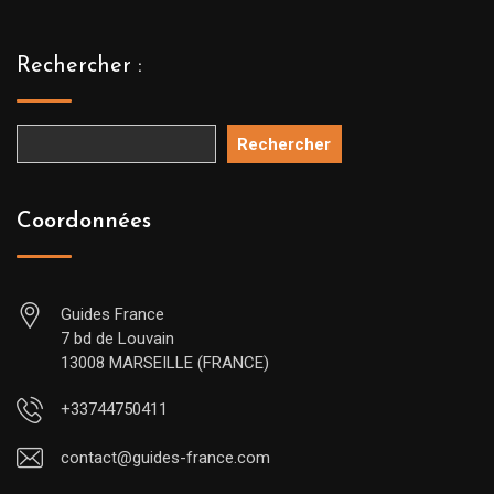
Rechercher :
Rechercher
Coordonnées
Guides France
7 bd de Louvain
13008 MARSEILLE (FRANCE)
+33744750411
contact@guides-france.com