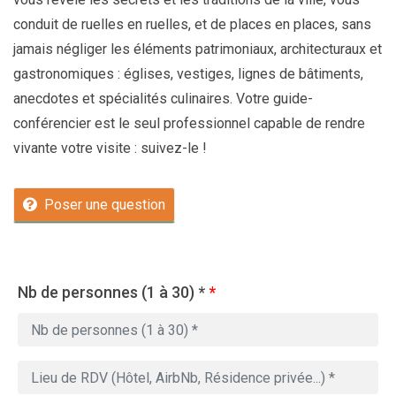
conduit de ruelles en ruelles, et de places en places, sans
jamais négliger les éléments patrimoniaux, architecturaux et
gastronomiques : églises, vestiges, lignes de bâtiments,
anecdotes et spécialités culinaires. Votre guide-
conférencier est le seul professionnel capable de rendre
vivante votre visite : suivez-le !
Poser une question
Nb de personnes (1 à 30) *
*