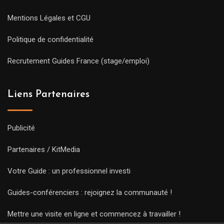
Mentions Légales et CGU
Politique de confidentialité
Recrutement Guides France (stage/emploi)
Liens Partenaires
Publicité
Partenaires / KitMedia
Votre Guide : un professionnel investi
Guides-conférenciers : rejoignez la communauté !
Mettre une visite en ligne et commencez à travailler !