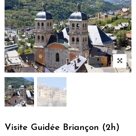
Visite Guidée Briançon (2h)