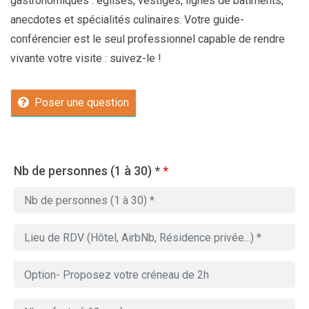
gastronomiques : églises, vestiges, lignes de bâtiments,
anecdotes et spécialités culinaires. Votre guide-
conférencier est le seul professionnel capable de rendre
vivante votre visite : suivez-le !
Poser une question
Nb de personnes (1 à 30) *
*