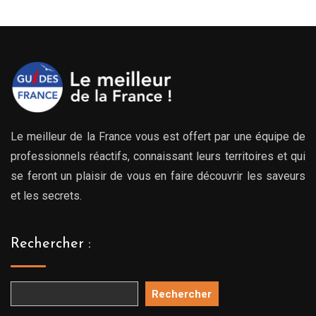
Le meilleur de la France vous est offert par une équipe de
professionnels réactifs, connaissant leurs territoires et qui
se feront un plaisir de vous en faire découvrir les saveurs
et les secrets.
Rechercher :
Rechercher