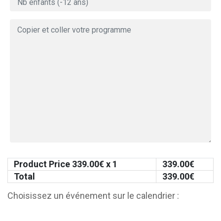
Product Price
339.00
€ x 1
339.00
€
Total
339.00
€
Choisissez un événement sur le calendrier :