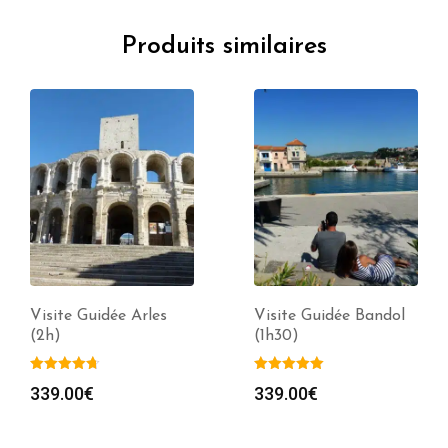
Produits similaires
Visite Guidée Arles
Visite Guidée Bandol
(2h)
(1h30)
339.00
€
339.00
€