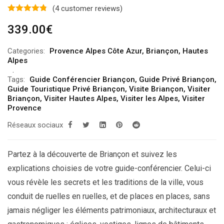
(
4
customer reviews)
339.00
€
Categories:
Provence Alpes Côte Azur
,
Briançon
,
Hautes
Alpes
Tags:
Guide Conférencier Briançon
,
Guide Privé Briançon
,
Guide Touristique Privé Briançon
,
Visite Briançon
,
Visiter
Briançon
,
Visiter Hautes Alpes
,
Visiter les Alpes
,
Visiter
Provence
Réseaux sociaux
Partez à la découverte de Briançon et suivez les
explications choisies de votre guide-conférencier. Celui-ci
vous révèle les secrets et les traditions de la ville, vous
conduit de ruelles en ruelles, et de places en places, sans
jamais négliger les éléments patrimoniaux, architecturaux et