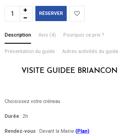
RÉSERVER
Description
Avis (4)
Pourquoi ce prix ?
Présentation du guide
Autres activités du guide
VISITE GUIDEE BRIANCON
Choisissez votre créneau
Durée
: 2h
Rendez-vous
: Devant la Mairie
(
Plan)