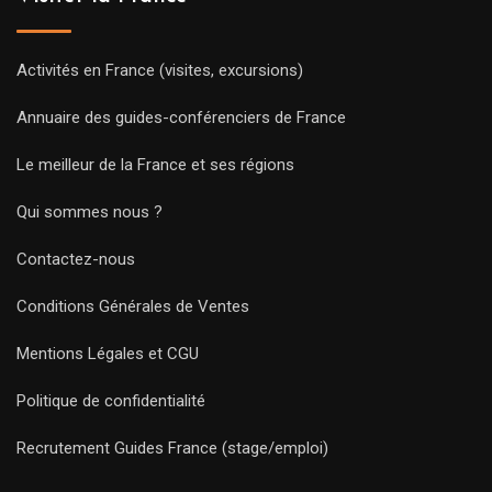
Activités en France (visites, excursions)
Annuaire des guides-conférenciers de France
Le meilleur de la France et ses régions
Qui sommes nous ?
Contactez-nous
Conditions Générales de Ventes
Mentions Légales et CGU
Politique de confidentialité
Recrutement Guides France (stage/emploi)