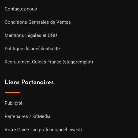
Contactez-nous
Conditions Générales de Ventes
Mentions Légales et CGU
Politique de confidentialité
Recrutement Guides France (stage/emploi)
Liens Partenaires
Publicité
Partenaires / KitMedia
Votre Guide : un professionnel investi