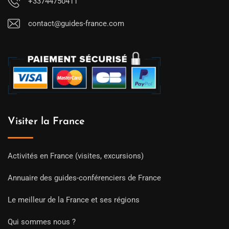
+33744750411
contact@guides-france.com
Visiter la France
Activités en France (visites, excursions)
Annuaire des guides-conférenciers de France
Le meilleur de la France et ses régions
Qui sommes nous ?