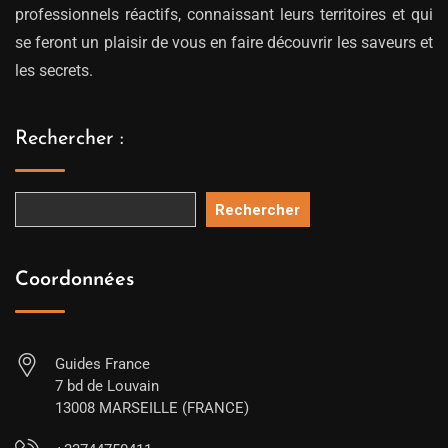
professionnels réactifs, connaissant leurs territoires et qui
se feront un plaisir de vous en faire découvrir les saveurs et
les secrets.
Rechercher :
Rechercher
Coordonnées
Guides France
7 bd de Louvain
13008 MARSEILLE (FRANCE)