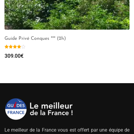
Guide Privé Conques *** (2h)
309.00
€
Le meilleur de la France vous est offert par une équipe de