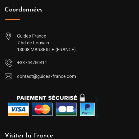
Coordonnées
Guides France
7 bd de Louvain
13008 MARSEILLE (FRANCE)
+33744750411
contact@guides-france.com
Visiter la France