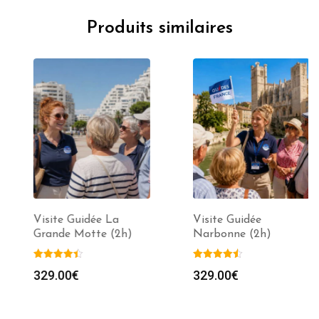
Produits similaires
Visite Guidée La
Visite Guidée
Grande Motte (2h)
Narbonne (2h)
329.00
€
329.00
€