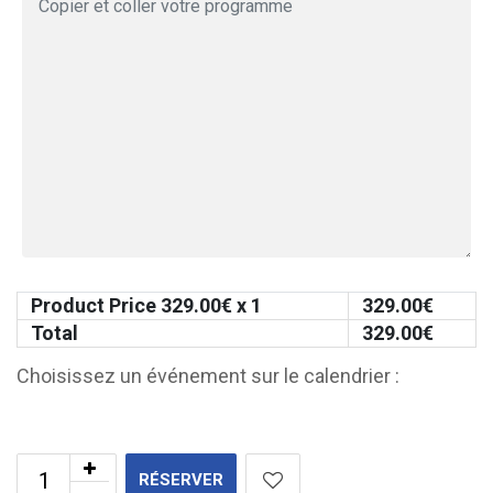
Product Price
329.00
€ x 1
329.00
€
Total
329.00
€
Choisissez un événement sur le calendrier :
RÉSERVER