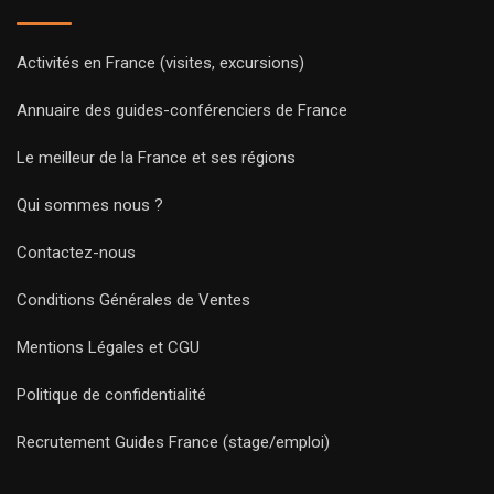
Activités en France (visites, excursions)
Annuaire des guides-conférenciers de France
Le meilleur de la France et ses régions
Qui sommes nous ?
Contactez-nous
Conditions Générales de Ventes
Mentions Légales et CGU
Politique de confidentialité
Recrutement Guides France (stage/emploi)