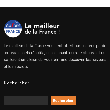
Le meilleur de la France vous est offert par une équipe de
professionnels réactifs, connaissant leurs territoires et qui
se feront un plaisir de vous en faire découvrir les saveurs
et les secrets.
Rechercher :
Rechercher