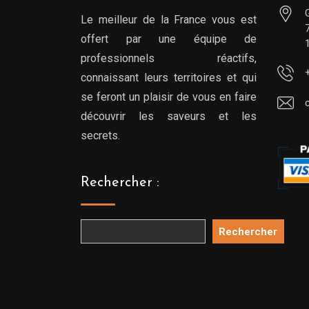
Le meilleur de la France vous est
offert par une équipe de
professionnels réactifs,
connaissant leurs territoires et qui
se feront un plaisir de vous en faire
découvrir les saveurs et les
secrets.
Rechercher :
Rechercher