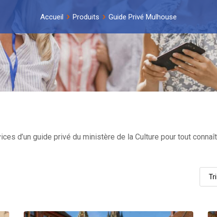
Accueil
Produits
Guide Privé Mulhouse
es d’un guide privé du ministère de la Culture pour tout connaît