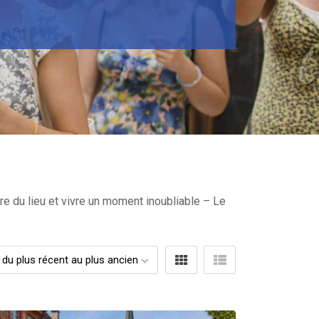
re du lieu et vivre un moment inoubliable – Le