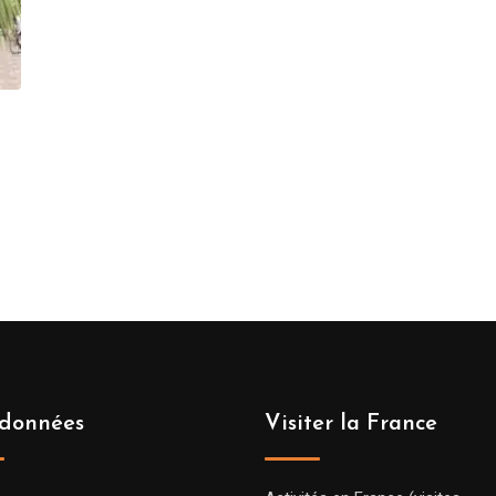
données
Visiter la France