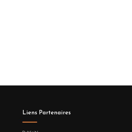
Liens Partenaires