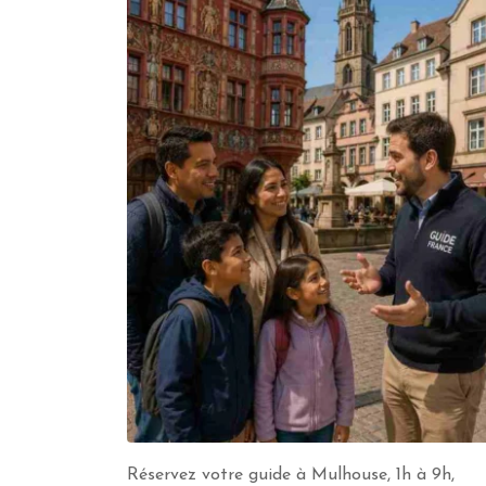
Réservez votre guide à Mulhouse, 1h à 9h,