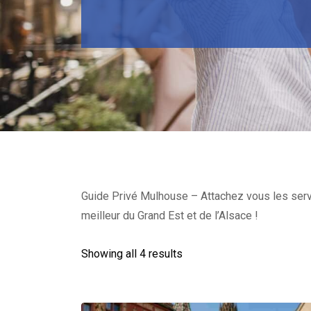
Guide Privé Mulhouse – Attachez vous les servic
meilleur du Grand Est et de l’Alsace !
Showing all 4 results