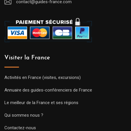
contact@guides-france.com
Visiter la France
Activités en France (visites, excursions)
Annuaire des guides-conférenciers de France
Le meilleur de la France et ses régions
Qui sommes nous ?
Contactez-nous