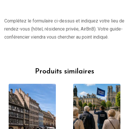
Complétez le formulaire ci-dessus et indiquez votre lieu de
rendez-vous (hôtel, résidence privée, AirBnB). Votre guide-
conférencier viendra vous chercher au point indiqué.
Produits similaires