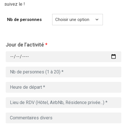
suivez le !
Nb de personnes
Jour de l’activité
*