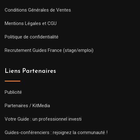
Conditions Générales de Ventes
Mentions Légales et CGU
Politique de confidentialité
Recrutement Guides France (stage/emploi)
Liens Partenaires
Publicité
Partenaires / KitMedia
Votre Guide : un professionnel investi
Guides-conférenciers : rejoignez la communauté !